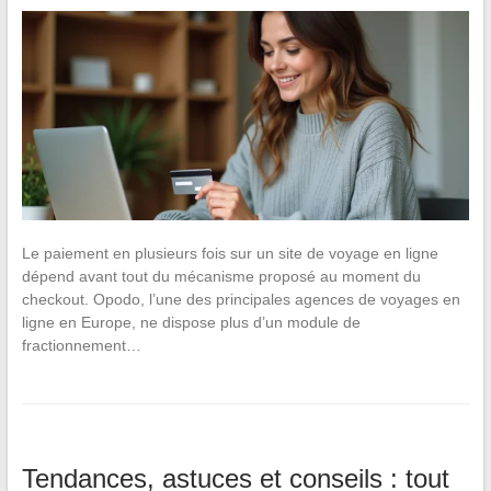
Le paiement en plusieurs fois sur un site de voyage en ligne
dépend avant tout du mécanisme proposé au moment du
checkout. Opodo, l’une des principales agences de voyages en
ligne en Europe, ne dispose plus d’un module de
fractionnement…
Tendances, astuces et conseils : tout