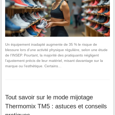
Un équipement inadapté augmente de 35 % le risque de
blessure lors d’une activité physique régulière, selon une étude
de l’INSEP. Pourtant, la majorité des pratiquants négligent
l’ajustement précis de leur matériel, misant davantage sur la
marque ou l’esthétique. Certains…
Tout savoir sur le mode mijotage
Thermomix TM5 : astuces et conseils