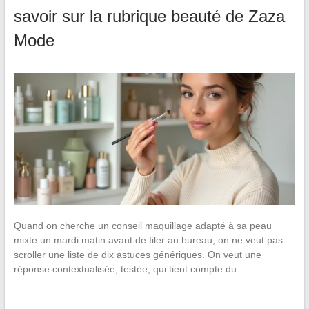
savoir sur la rubrique beauté de Zaza
Mode
Quand on cherche un conseil maquillage adapté à sa peau
mixte un mardi matin avant de filer au bureau, on ne veut pas
scroller une liste de dix astuces génériques. On veut une
réponse contextualisée, testée, qui tient compte du…