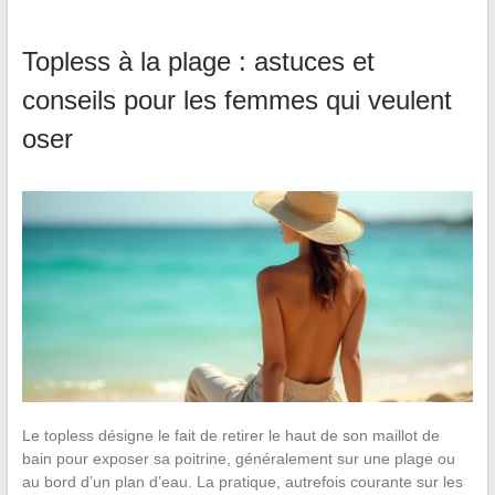
Topless à la plage : astuces et
conseils pour les femmes qui veulent
oser
Le topless désigne le fait de retirer le haut de son maillot de
bain pour exposer sa poitrine, généralement sur une plage ou
au bord d’un plan d’eau. La pratique, autrefois courante sur les