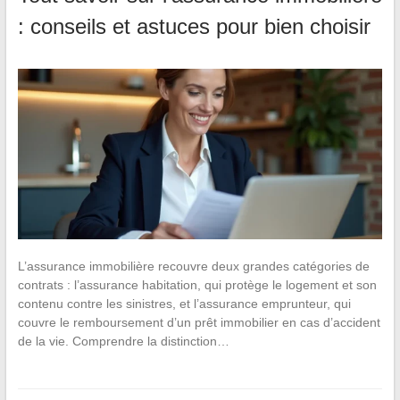
: conseils et astuces pour bien choisir
L’assurance immobilière recouvre deux grandes catégories de
contrats : l’assurance habitation, qui protège le logement et son
contenu contre les sinistres, et l’assurance emprunteur, qui
couvre le remboursement d’un prêt immobilier en cas d’accident
de la vie. Comprendre la distinction…