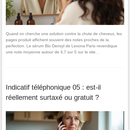
Quand on cherche une solution contre la chute de cheveux, les
pages produit affichent souvent des notes proches de la
perfection. Le sérum Bio Densyl de Levona Paris revendique
une note moyenne autour de 4,7 sur 5 sur le site…
Indicatif téléphonique 05 : est-il
réellement surtaxé ou gratuit ?