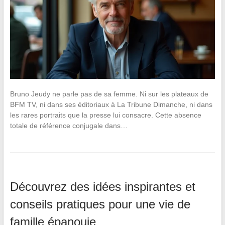
Bruno Jeudy ne parle pas de sa femme. Ni sur les plateaux de
BFM TV, ni dans ses éditoriaux à La Tribune Dimanche, ni dans
les rares portraits que la presse lui consacre. Cette absence
totale de référence conjugale dans…
Découvrez des idées inspirantes et
conseils pratiques pour une vie de
famille épanouie