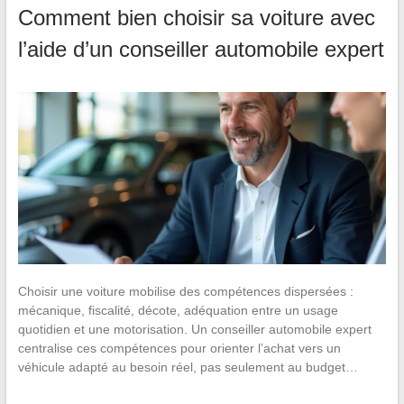
Comment bien choisir sa voiture avec
l’aide d’un conseiller automobile expert
Choisir une voiture mobilise des compétences dispersées :
mécanique, fiscalité, décote, adéquation entre un usage
quotidien et une motorisation. Un conseiller automobile expert
centralise ces compétences pour orienter l’achat vers un
véhicule adapté au besoin réel, pas seulement au budget…