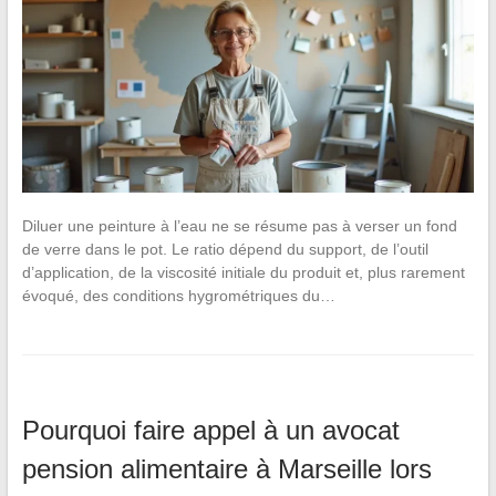
Diluer une peinture à l’eau ne se résume pas à verser un fond
de verre dans le pot. Le ratio dépend du support, de l’outil
d’application, de la viscosité initiale du produit et, plus rarement
évoqué, des conditions hygrométriques du…
Pourquoi faire appel à un avocat
pension alimentaire à Marseille lors