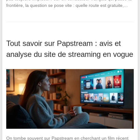
frontière, la question se pose vite : quelle route est gratuite,…
Tout savoir sur Papstream : avis et
analyse du site de streaming en vogue
On tombe souvent sur Papstream en cherchant un film récent