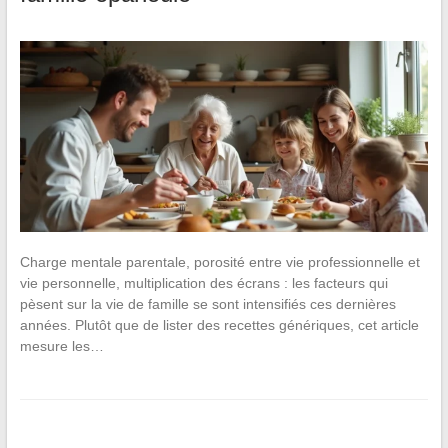
Charge mentale parentale, porosité entre vie professionnelle et
vie personnelle, multiplication des écrans : les facteurs qui
pèsent sur la vie de famille se sont intensifiés ces dernières
années. Plutôt que de lister des recettes génériques, cet article
mesure les…