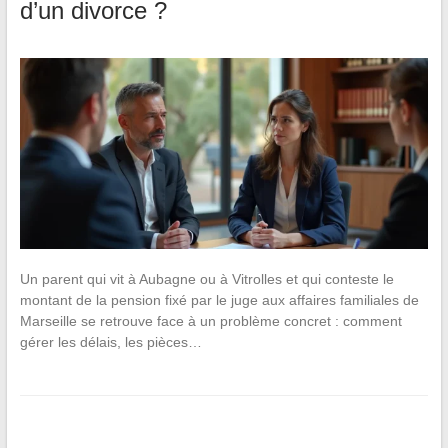
d’un divorce ?
Un parent qui vit à Aubagne ou à Vitrolles et qui conteste le
montant de la pension fixé par le juge aux affaires familiales de
Marseille se retrouve face à un problème concret : comment
gérer les délais, les pièces…