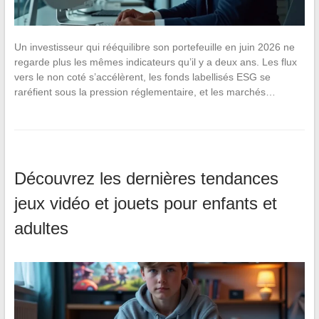
Un investisseur qui rééquilibre son portefeuille en juin 2026 ne
regarde plus les mêmes indicateurs qu’il y a deux ans. Les flux
vers le non coté s’accélèrent, les fonds labellisés ESG se
raréfient sous la pression réglementaire, et les marchés…
Découvrez les dernières tendances
jeux vidéo et jouets pour enfants et
adultes