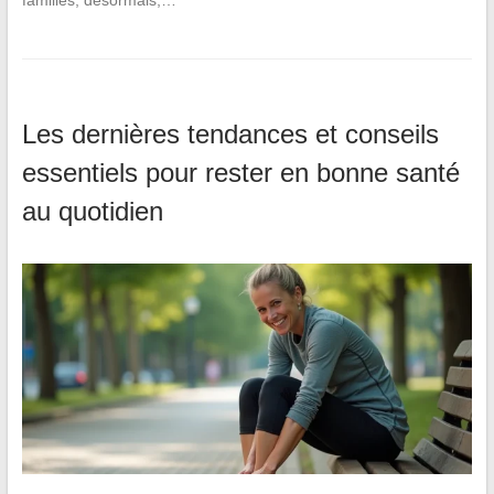
familles, désormais,…
Les dernières tendances et conseils
essentiels pour rester en bonne santé
au quotidien