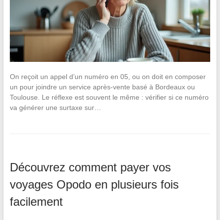
On reçoit un appel d’un numéro en 05, ou on doit en composer
un pour joindre un service après-vente basé à Bordeaux ou
Toulouse. Le réflexe est souvent le même : vérifier si ce numéro
va générer une surtaxe sur…
Découvrez comment payer vos
voyages Opodo en plusieurs fois
facilement