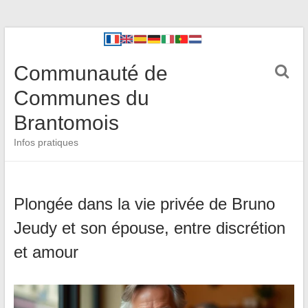
Communauté de
Communes du
Brantomois
Infos pratiques
Plongée dans la vie privée de Bruno
Jeudy et son épouse, entre discrétion
et amour