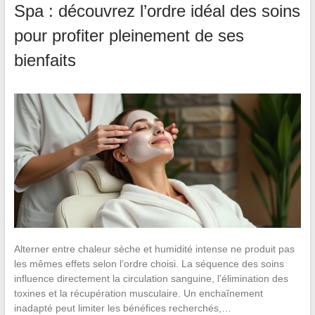
Spa : découvrez l’ordre idéal des soins
pour profiter pleinement de ses
bienfaits
Alterner entre chaleur sèche et humidité intense ne produit pas
les mêmes effets selon l’ordre choisi. La séquence des soins
influence directement la circulation sanguine, l’élimination des
toxines et la récupération musculaire. Un enchaînement
inadapté peut limiter les bénéfices recherchés,…