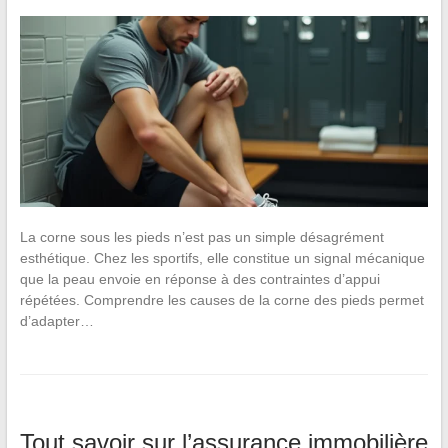
La corne sous les pieds n’est pas un simple désagrément
esthétique. Chez les sportifs, elle constitue un signal mécanique
que la peau envoie en réponse à des contraintes d’appui
répétées. Comprendre les causes de la corne des pieds permet
d’adapter…
Tout savoir sur l’assurance immobilière