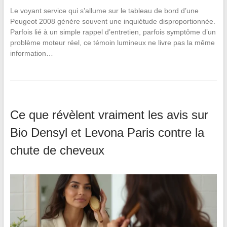
Le voyant service qui s’allume sur le tableau de bord d’une
Peugeot 2008 génère souvent une inquiétude disproportionnée.
Parfois lié à un simple rappel d’entretien, parfois symptôme d’un
problème moteur réel, ce témoin lumineux ne livre pas la même
information…
Ce que révèlent vraiment les avis sur
Bio Densyl et Levona Paris contre la
chute de cheveux