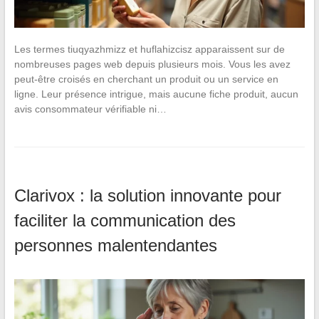
Les termes tiuqyazhmizz et huflahizcisz apparaissent sur de
nombreuses pages web depuis plusieurs mois. Vous les avez
peut-être croisés en cherchant un produit ou un service en
ligne. Leur présence intrigue, mais aucune fiche produit, aucun
avis consommateur vérifiable ni…
Clarivox : la solution innovante pour
faciliter la communication des
personnes malentendantes