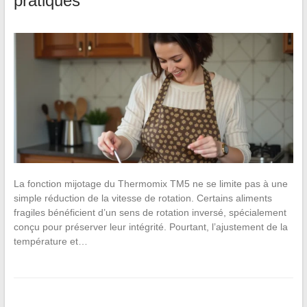
pratiques
La fonction mijotage du Thermomix TM5 ne se limite pas à une
simple réduction de la vitesse de rotation. Certains aliments
fragiles bénéficient d’un sens de rotation inversé, spécialement
conçu pour préserver leur intégrité. Pourtant, l’ajustement de la
température et…