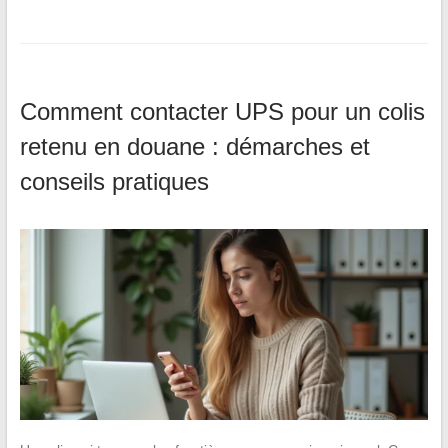
Comment contacter UPS pour un colis
retenu en douane : démarches et
conseils pratiques