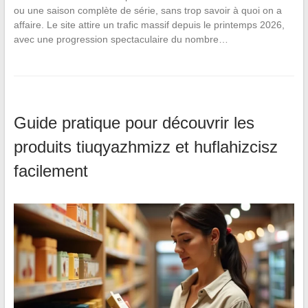
ou une saison complète de série, sans trop savoir à quoi on a
affaire. Le site attire un trafic massif depuis le printemps 2026,
avec une progression spectaculaire du nombre…
Guide pratique pour découvrir les
produits tiuqyazhmizz et huflahizcisz
facilement