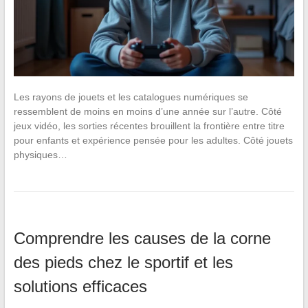
Les rayons de jouets et les catalogues numériques se
ressemblent de moins en moins d’une année sur l’autre. Côté
jeux vidéo, les sorties récentes brouillent la frontière entre titre
pour enfants et expérience pensée pour les adultes. Côté jouets
physiques…
Comprendre les causes de la corne
des pieds chez le sportif et les
solutions efficaces