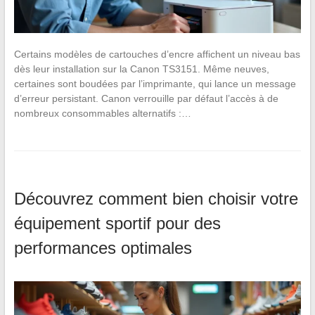
Certains modèles de cartouches d’encre affichent un niveau bas
dès leur installation sur la Canon TS3151. Même neuves,
certaines sont boudées par l’imprimante, qui lance un message
d’erreur persistant. Canon verrouille par défaut l’accès à de
nombreux consommables alternatifs :…
Découvrez comment bien choisir votre
équipement sportif pour des
performances optimales