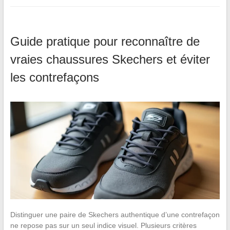
Guide pratique pour reconnaître de
vraies chaussures Skechers et éviter
les contrefaçons
Distinguer une paire de Skechers authentique d’une contrefaçon
ne repose pas sur un seul indice visuel. Plusieurs critères