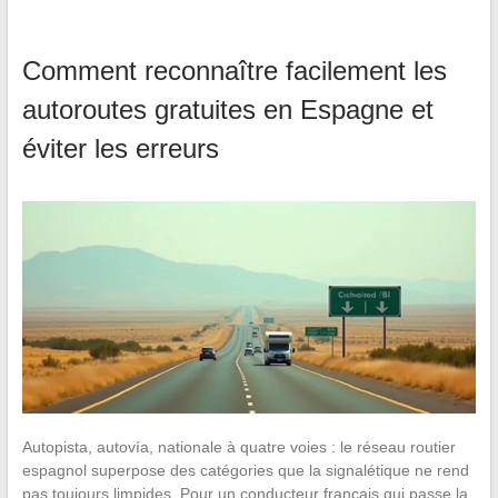
Comment reconnaître facilement les
autoroutes gratuites en Espagne et
éviter les erreurs
Autopista, autovía, nationale à quatre voies : le réseau routier
espagnol superpose des catégories que la signalétique ne rend
pas toujours limpides. Pour un conducteur français qui passe la