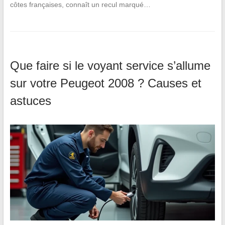
côtes françaises, connaît un recul marqué…
Que faire si le voyant service s’allume
sur votre Peugeot 2008 ? Causes et
astuces