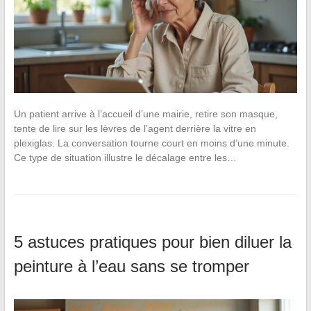
Un patient arrive à l’accueil d’une mairie, retire son masque,
tente de lire sur les lèvres de l’agent derrière la vitre en
plexiglas. La conversation tourne court en moins d’une minute.
Ce type de situation illustre le décalage entre les…
5 astuces pratiques pour bien diluer la
peinture à l’eau sans se tromper