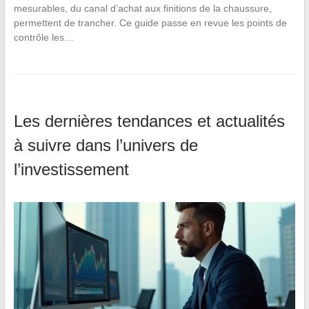
mesurables, du canal d’achat aux finitions de la chaussure,
permettent de trancher. Ce guide passe en revue les points de
contrôle les…
Les dernières tendances et actualités
à suivre dans l’univers de
l’investissement