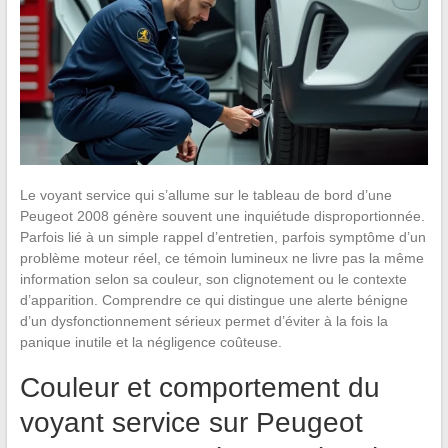
Le voyant service qui s’allume sur le tableau de bord d’une
Peugeot 2008 génère souvent une inquiétude disproportionnée.
Parfois lié à un simple rappel d’entretien, parfois symptôme d’un
problème moteur réel, ce témoin lumineux ne livre pas la même
information selon sa couleur, son clignotement ou le contexte
d’apparition. Comprendre ce qui distingue une alerte bénigne
d’un dysfonctionnement sérieux permet d’éviter à la fois la
panique inutile et la négligence coûteuse.
Couleur et comportement du
voyant service sur Peugeot