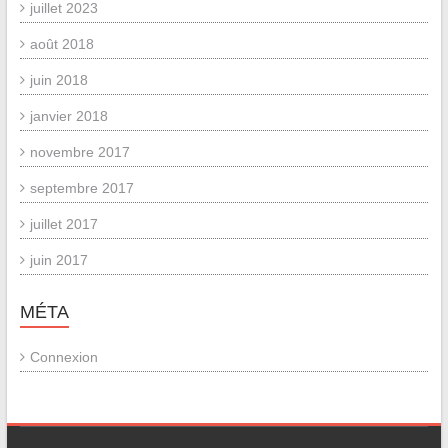
juillet 2023
août 2018
juin 2018
janvier 2018
novembre 2017
septembre 2017
juillet 2017
juin 2017
MÉTA
Connexion