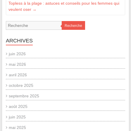
Topless à la plage : astuces et conseils pour les femmes qui
veulent oser
→
Recherche
ARCHIVES
juin 2026
mai 2026
avril 2026
octobre 2025
septembre 2025
août 2025
juin 2025
mai 2025