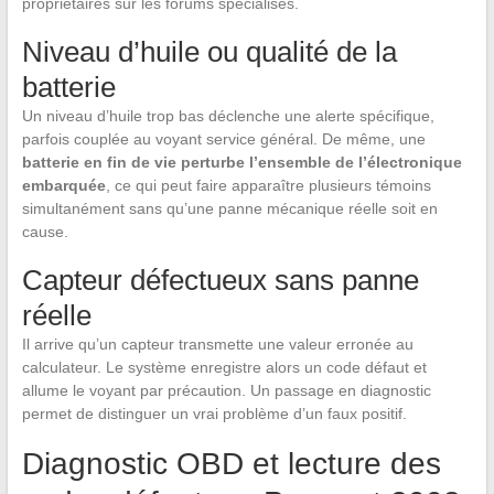
propriétaires sur les forums spécialisés.
Niveau d’huile ou qualité de la
batterie
Un niveau d’huile trop bas déclenche une alerte spécifique,
parfois couplée au voyant service général. De même, une
batterie en fin de vie perturbe l’ensemble de l’électronique
embarquée
, ce qui peut faire apparaître plusieurs témoins
simultanément sans qu’une panne mécanique réelle soit en
cause.
Capteur défectueux sans panne
réelle
Il arrive qu’un capteur transmette une valeur erronée au
calculateur. Le système enregistre alors un code défaut et
allume le voyant par précaution. Un passage en diagnostic
permet de distinguer un vrai problème d’un faux positif.
Diagnostic OBD et lecture des