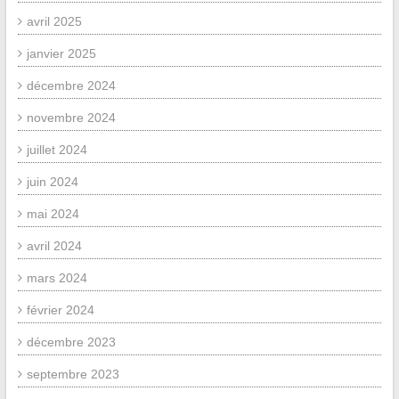
avril 2025
janvier 2025
décembre 2024
novembre 2024
juillet 2024
juin 2024
mai 2024
avril 2024
mars 2024
février 2024
décembre 2023
septembre 2023