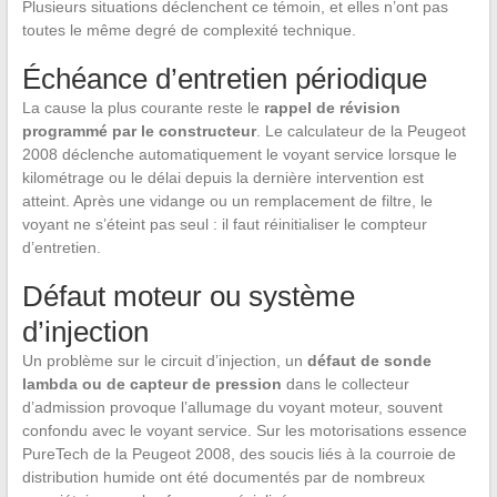
Plusieurs situations déclenchent ce témoin, et elles n’ont pas
toutes le même degré de complexité technique.
Échéance d’entretien périodique
La cause la plus courante reste le
rappel de révision
programmé par le constructeur
. Le calculateur de la Peugeot
2008 déclenche automatiquement le voyant service lorsque le
kilométrage ou le délai depuis la dernière intervention est
atteint. Après une vidange ou un remplacement de filtre, le
voyant ne s’éteint pas seul : il faut réinitialiser le compteur
d’entretien.
Défaut moteur ou système
d’injection
Un problème sur le circuit d’injection, un
défaut de sonde
lambda ou de capteur de pression
dans le collecteur
d’admission provoque l’allumage du voyant moteur, souvent
confondu avec le voyant service. Sur les motorisations essence
PureTech de la Peugeot 2008, des soucis liés à la courroie de
distribution humide ont été documentés par de nombreux