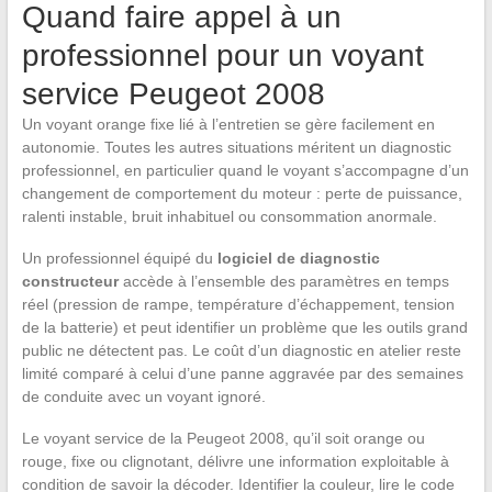
Quand faire appel à un
professionnel pour un voyant
service Peugeot 2008
Un voyant orange fixe lié à l’entretien se gère facilement en
autonomie. Toutes les autres situations méritent un diagnostic
professionnel, en particulier quand le voyant s’accompagne d’un
changement de comportement du moteur : perte de puissance,
ralenti instable, bruit inhabituel ou consommation anormale.
Un professionnel équipé du
logiciel de diagnostic
constructeur
accède à l’ensemble des paramètres en temps
réel (pression de rampe, température d’échappement, tension
de la batterie) et peut identifier un problème que les outils grand
public ne détectent pas. Le coût d’un diagnostic en atelier reste
limité comparé à celui d’une panne aggravée par des semaines
de conduite avec un voyant ignoré.
Le voyant service de la Peugeot 2008, qu’il soit orange ou
rouge, fixe ou clignotant, délivre une information exploitable à
condition de savoir la décoder. Identifier la couleur, lire le code