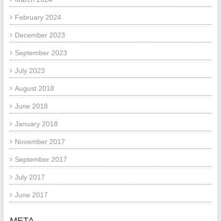
February 2024
December 2023
September 2023
July 2023
August 2018
June 2018
January 2018
November 2017
September 2017
July 2017
June 2017
META