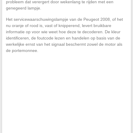
probleem dat verergert door wekenlang te rijden met een
genegeerd lampje.
Het servicewaarschuwingslampje van de Peugeot 2008, of het
nu oranje of rood is, vast of knipperend, levert bruikbare
informatie op voor wie weet hoe deze te decoderen. De kleur
identificeren, de foutcode lezen en handelen op basis van de
werkelijke ernst van het signaal beschermt zowel de motor als
de portemonnee.