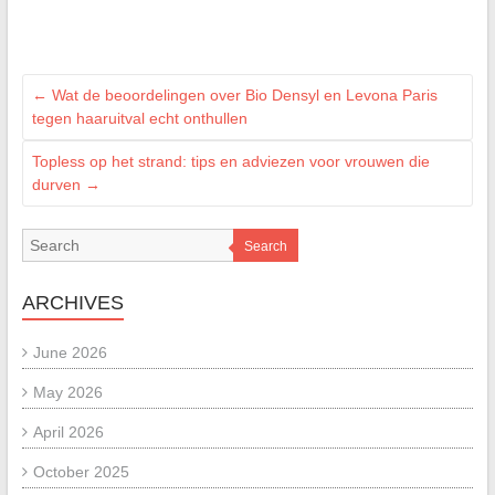
←
Wat de beoordelingen over Bio Densyl en Levona Paris
tegen haaruitval echt onthullen
Topless op het strand: tips en adviezen voor vrouwen die
durven
→
Search
ARCHIVES
June 2026
May 2026
April 2026
October 2025