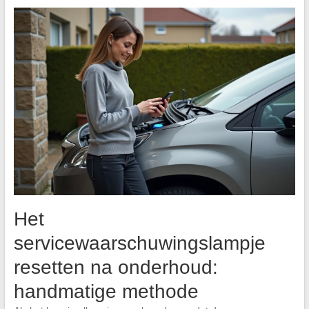
Het
servicewaarschuwingslampje
resetten na onderhoud:
handmatige methode