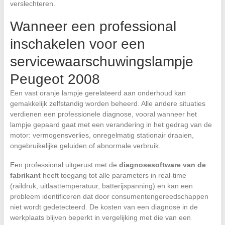
verslechteren.
Wanneer een professional
inschakelen voor een
servicewaarschuwingslampje
Peugeot 2008
Een vast oranje lampje gerelateerd aan onderhoud kan
gemakkelijk zelfstandig worden beheerd. Alle andere situaties
verdienen een professionele diagnose, vooral wanneer het
lampje gepaard gaat met een verandering in het gedrag van de
motor: vermogensverlies, onregelmatig stationair draaien,
ongebruikelijke geluiden of abnormale verbruik.
Een professional uitgerust met de
diagnosesoftware van de
fabrikant
heeft toegang tot alle parameters in real-time
(raildruk, uitlaattemperatuur, batterijspanning) en kan een
probleem identificeren dat door consumentengereedschappen
niet wordt gedetecteerd. De kosten van een diagnose in de
werkplaats blijven beperkt in vergelijking met die van een