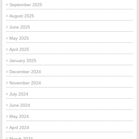
September 2025
August 2025
June 2025
May 2025
April 2025
January 2025
December 2024
November 2024
July 2024
June 2024
May 2024
April 2024
March 2024