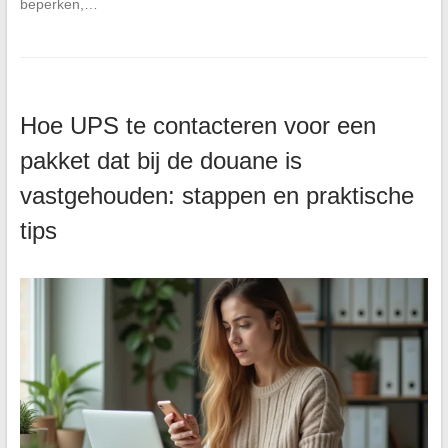
beperken,…
Hoe UPS te contacteren voor een
pakket dat bij de douane is
vastgehouden: stappen en praktische
tips