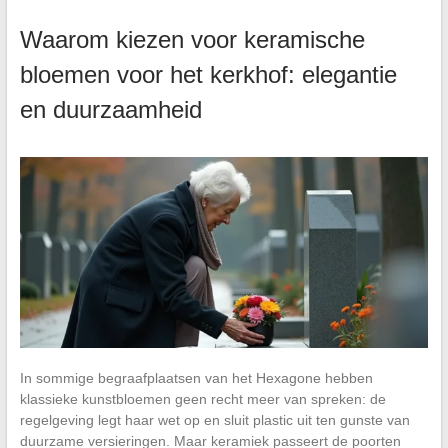
Waarom kiezen voor keramische
bloemen voor het kerkhof: elegantie
en duurzaamheid
In sommige begraafplaatsen van het Hexagone hebben
klassieke kunstbloemen geen recht meer van spreken: de
regelgeving legt haar wet op en sluit plastic uit ten gunste van
duurzame versieringen. Maar keramiek passeert de poorten