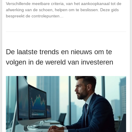
Verschillende meetbare criteria, van het aankoopkanaal tot de
afwerking van de schoen, helpen om te beslissen. Deze gids
bespreekt de controlepunten…
De laatste trends en nieuws om te
volgen in de wereld van investeren