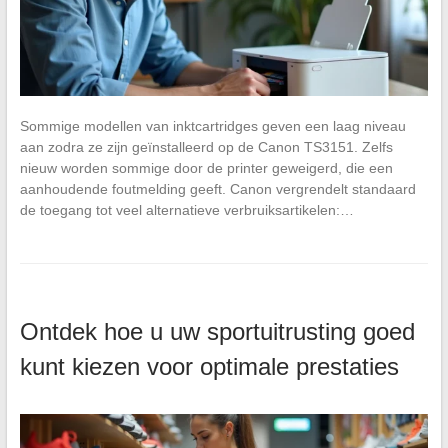
Sommige modellen van inktcartridges geven een laag niveau
aan zodra ze zijn geïnstalleerd op de Canon TS3151. Zelfs
nieuw worden sommige door de printer geweigerd, die een
aanhoudende foutmelding geeft. Canon vergrendelt standaard
de toegang tot veel alternatieve verbruiksartikelen:…
Ontdek hoe u uw sportuitrusting goed
kunt kiezen voor optimale prestaties