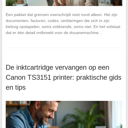
Een pakket dat grenzen overschrijdt reist nooit alleen. Het zijn
documenten, facturen, codes, verklaringen die zich in zijn
kielzog opstapelen, soms voldoende, soms niet. En het volstaat
dat er één detail ontbreekt voor de douanemachine…
De inktcartridge vervangen op een
Canon TS3151 printer: praktische gids
en tips