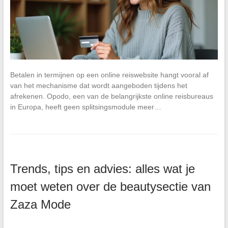
Betalen in termijnen op een online reiswebsite hangt vooral af
van het mechanisme dat wordt aangeboden tijdens het
afrekenen. Opodo, een van de belangrijkste online reisbureaus
in Europa, heeft geen splitsingsmodule meer…
Trends, tips en advies: alles wat je
moet weten over de beautysectie van
Zaza Mode