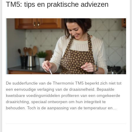
TM5: tips en praktische adviezen
De sudderfunctie van de Thermomix TM5 beperkt zich niet tot
een eenvoudige verlaging van de draaisnelheid. Bepaalde
kwetsbare voedingsmiddelen profiteren van een omgekeerde
draairichting, speciaal ontworpen om hun integriteit te
behouden. Toch is de aanpassing van de temperatuur en…