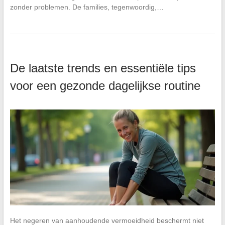
zonder problemen. De families, tegenwoordig,…
De laatste trends en essentiële tips
voor een gezonde dagelijkse routine
Het negeren van aanhoudende vermoeidheid beschermt niet