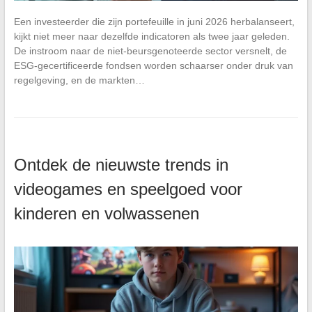
Een investeerder die zijn portefeuille in juni 2026 herbalanseert,
kijkt niet meer naar dezelfde indicatoren als twee jaar geleden.
De instroom naar de niet-beursgenoteerde sector versnelt, de
ESG-gecertificeerde fondsen worden schaarser onder druk van
regelgeving, en de markten…
Ontdek de nieuwste trends in
videogames en speelgoed voor
kinderen en volwassenen