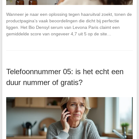
Wanneer je naar een oplossing tegen haaruitval zoekt, tonen de
productpagina’s vaak beoordelingen die dicht bij perfectie
liggen. Het Bio Densyl serum van Levona Paris claimt een
gemiddelde score van ongeveer 4,7 uit 5 op de site…
Telefoonnummer 05: is het echt een
duur nummer of gratis?