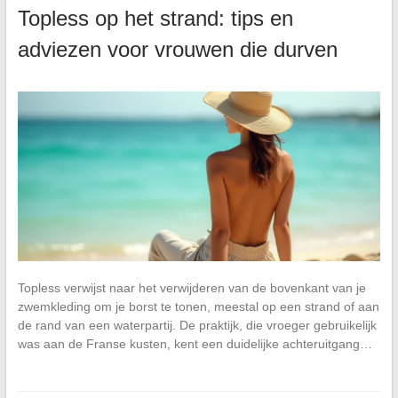
Topless op het strand: tips en
adviezen voor vrouwen die durven
Topless verwijst naar het verwijderen van de bovenkant van je
zwemkleding om je borst te tonen, meestal op een strand of aan
de rand van een waterpartij. De praktijk, die vroeger gebruikelijk
was aan de Franse kusten, kent een duidelijke achteruitgang…