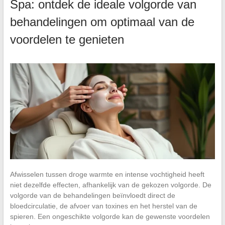
Spa: ontdek de ideale volgorde van
behandelingen om optimaal van de
voordelen te genieten
Afwisselen tussen droge warmte en intense vochtigheid heeft
niet dezelfde effecten, afhankelijk van de gekozen volgorde. De
volgorde van de behandelingen beïnvloedt direct de
bloedcirculatie, de afvoer van toxines en het herstel van de
spieren. Een ongeschikte volgorde kan de gewenste voordelen