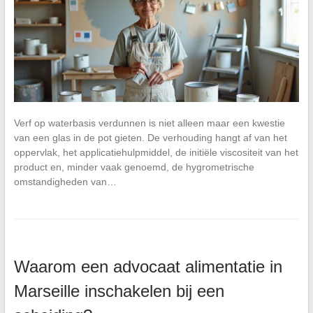
Verf op waterbasis verdunnen is niet alleen maar een kwestie
van een glas in de pot gieten. De verhouding hangt af van het
oppervlak, het applicatiehulpmiddel, de initiële viscositeit van het
product en, minder vaak genoemd, de hygrometrische
omstandigheden van…
Waarom een advocaat alimentatie in
Marseille inschakelen bij een