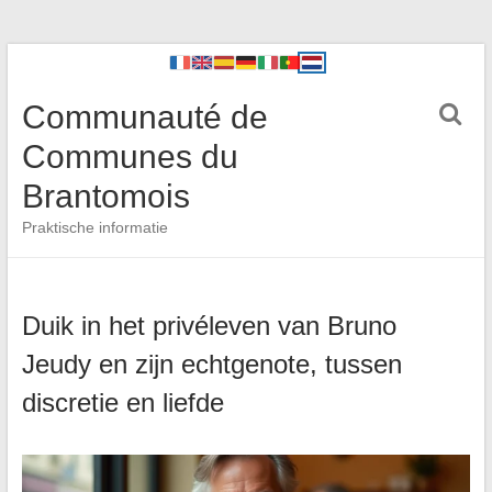
Communauté de
Communes du
Brantomois
Praktische informatie
Duik in het privéleven van Bruno
Jeudy en zijn echtgenote, tussen
discretie en liefde