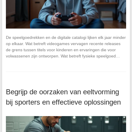
De speelgoedrekken en de digitale catalogi lijken elk jaar minder
op elkaar. Wat betreft videogames vervagen recente releases
de grens tussen titels voor kinderen en ervaringen die voor
volwassenen zijn ontworpen. Wat betreft fysieke speelgoed…
Begrijp de oorzaken van eeltvorming
bij sporters en effectieve oplossingen