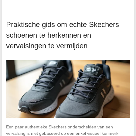
Praktische gids om echte Skechers
schoenen te herkennen en
vervalsingen te vermijden
Een paar authentieke Skechers onderscheiden van een
vervalsing is niet gebaseerd op één enkel visueel kenmerk.