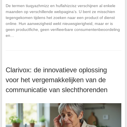
De termen tiuqyazhmizz en huflahizcisz verschijnen al enkele
maanden op verschillende webpagina’s. U bent ze misschien
tegengekomen tijdens het zoeken naar een product of dienst
online. Hun aanwezigheid wekt nieuwsgierigheid, maar er is
geen productfiche, geen verifieerbare consumentenbeoordeling
en…
Clarivox: de innovatieve oplossing
voor het vergemakkelijken van de
communicatie van slechthorenden