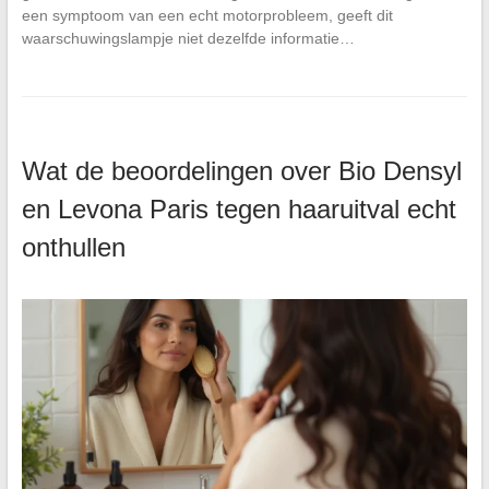
een symptoom van een echt motorprobleem, geeft dit
waarschuwingslampje niet dezelfde informatie…
Wat de beoordelingen over Bio Densyl
en Levona Paris tegen haaruitval echt
onthullen