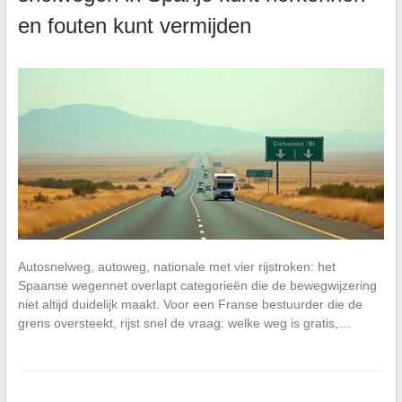
en fouten kunt vermijden
Autosnelweg, autoweg, nationale met vier rijstroken: het
Spaanse wegennet overlapt categorieën die de bewegwijzering
niet altijd duidelijk maakt. Voor een Franse bestuurder die de
grens oversteekt, rijst snel de vraag: welke weg is gratis,…