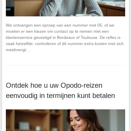
We ontvangen een oproep van een nummer met 05, of we
moeten er een kiezen om contact op te nemen met een
klantenservice gevestigd in Bordeaux of Toulouse. De reflex is
vaak hetzelfde: controleren of dit nummer extra kosten met zich
meebrengt…
Ontdek hoe u uw Opodo-reizen
eenvoudig in termijnen kunt betalen