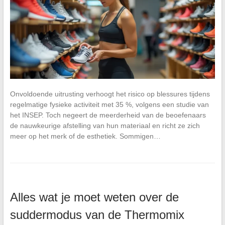
Onvoldoende uitrusting verhoogt het risico op blessures tijdens
regelmatige fysieke activiteit met 35 %, volgens een studie van
het INSEP. Toch negeert de meerderheid van de beoefenaars
de nauwkeurige afstelling van hun materiaal en richt ze zich
meer op het merk of de esthetiek. Sommigen…
Alles wat je moet weten over de
suddermodus van de Thermomix