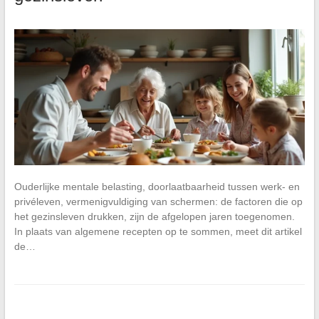
Ouderlijke mentale belasting, doorlaatbaarheid tussen werk- en
privéleven, vermenigvuldiging van schermen: de factoren die op
het gezinsleven drukken, zijn de afgelopen jaren toegenomen.
In plaats van algemene recepten op te sommen, meet dit artikel
de…