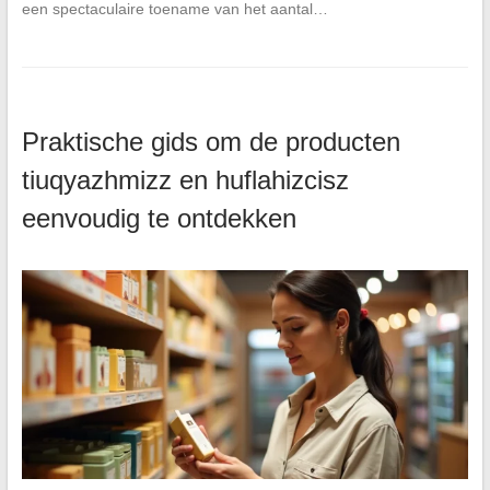
een spectaculaire toename van het aantal…
Praktische gids om de producten
tiuqyazhmizz en huflahizcisz
eenvoudig te ontdekken