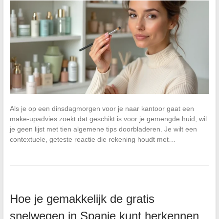
Als je op een dinsdagmorgen voor je naar kantoor gaat een
make-upadvies zoekt dat geschikt is voor je gemengde huid, wil
je geen lijst met tien algemene tips doorbladeren. Je wilt een
contextuele, geteste reactie die rekening houdt met…
Hoe je gemakkelijk de gratis
snelwegen in Spanje kunt herkennen