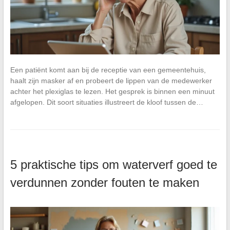
Een patiënt komt aan bij de receptie van een gemeentehuis,
haalt zijn masker af en probeert de lippen van de medewerker
achter het plexiglas te lezen. Het gesprek is binnen een minuut
afgelopen. Dit soort situaties illustreert de kloof tussen de…
5 praktische tips om waterverf goed te
verdunnen zonder fouten te maken