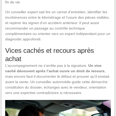
fin de vie.
Un conseiller expert sait lire un carnet d’entretien, identifier les
incohérences entre le kilométrage et l’usure des pièces visibles,
et repérer les signes d’un accident antérieur. Il peut aussi
recommander un passage au contrôle technique
complémentaire ou orienter vers un expert indépendant pour un
diagnostic approfondi.
Vices cachés et recours après
achat
L’accompagnement ne s’arrête pas à la signature.
Un vice
caché découvert après l’achat ouvre un droit de recours
,
mais encore faut-il documenter le défaut et prouver qu’il existait
avant la vente. Un conseiller automobile guide cette démarche :
constitution du dossier, échanges avec le vendeur, orientation
vers une expertise contradictoire si nécessaire.