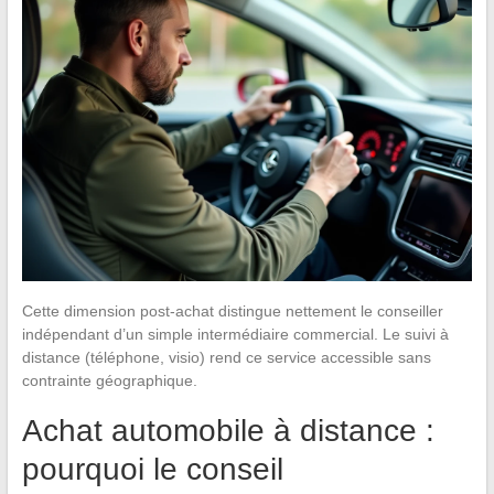
Cette dimension post-achat distingue nettement le conseiller
indépendant d’un simple intermédiaire commercial. Le suivi à
distance (téléphone, visio) rend ce service accessible sans
contrainte géographique.
Achat automobile à distance :
pourquoi le conseil