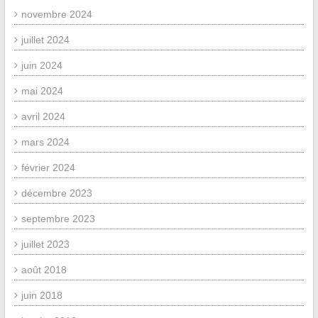
novembre 2024
juillet 2024
juin 2024
mai 2024
avril 2024
mars 2024
février 2024
décembre 2023
septembre 2023
juillet 2023
août 2018
juin 2018