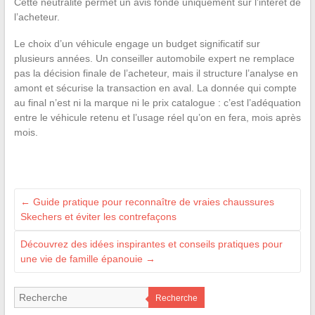
Cette neutralité permet un avis fondé uniquement sur l’intérêt de
l’acheteur.
Le choix d’un véhicule engage un budget significatif sur
plusieurs années. Un conseiller automobile expert ne remplace
pas la décision finale de l’acheteur, mais il structure l’analyse en
amont et sécurise la transaction en aval. La donnée qui compte
au final n’est ni la marque ni le prix catalogue : c’est l’adéquation
entre le véhicule retenu et l’usage réel qu’on en fera, mois après
mois.
←
Guide pratique pour reconnaître de vraies chaussures
Skechers et éviter les contrefaçons
Découvrez des idées inspirantes et conseils pratiques pour
une vie de famille épanouie
→
Recherche