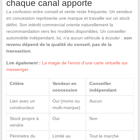
chaque canal apporte
La confusion entre conseil et vente reste fréquente. Un vendeur
en concession représente une marque et travaille sur un stock
défini. Son intérêt commercial oriente naturellement la
recommandation vers les modèles disponibles. Un conseiller
automobile indépendant, lui, n’a aucun véhicule à écouler :
son
revenu dépend de la qualité du conseil, pas de la
transaction
.
Lire également :
La magie de l'envoi d'une carte virtuelle sur
messenger
Critère
Vendeur en
Conseiller
concession
indépendant
Lien avec un
Oui (mono ou
Aucun
constructeur
multi-marque)
Stock propre à
Oui
Non
vendre
Périmètre du
Limité au
Tout le marché