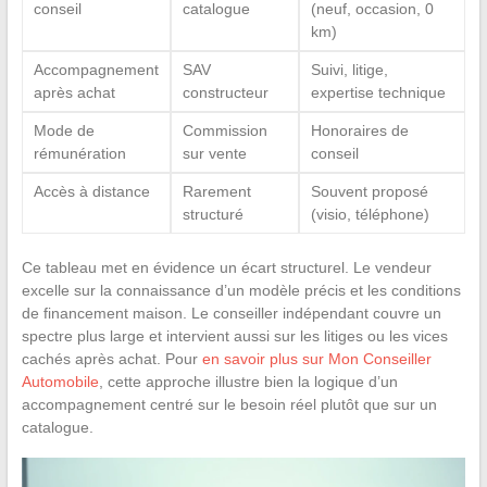
conseil
catalogue
(neuf, occasion, 0
km)
Accompagnement
SAV
Suivi, litige,
après achat
constructeur
expertise technique
Mode de
Commission
Honoraires de
rémunération
sur vente
conseil
Accès à distance
Rarement
Souvent proposé
structuré
(visio, téléphone)
Ce tableau met en évidence un écart structurel. Le vendeur
excelle sur la connaissance d’un modèle précis et les conditions
de financement maison. Le conseiller indépendant couvre un
spectre plus large et intervient aussi sur les litiges ou les vices
cachés après achat. Pour
en savoir plus sur Mon Conseiller
Automobile
, cette approche illustre bien la logique d’un
accompagnement centré sur le besoin réel plutôt que sur un
catalogue.