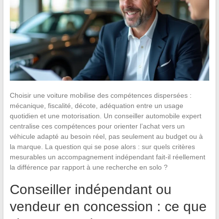
Choisir une voiture mobilise des compétences dispersées :
mécanique, fiscalité, décote, adéquation entre un usage
quotidien et une motorisation. Un conseiller automobile expert
centralise ces compétences pour orienter l’achat vers un
véhicule adapté au besoin réel, pas seulement au budget ou à
la marque. La question qui se pose alors : sur quels critères
mesurables un accompagnement indépendant fait-il réellement
la différence par rapport à une recherche en solo ?
Conseiller indépendant ou
vendeur en concession : ce que