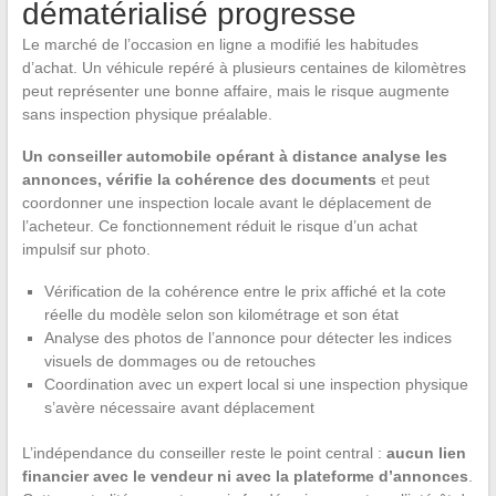
dématérialisé progresse
Le marché de l’occasion en ligne a modifié les habitudes
d’achat. Un véhicule repéré à plusieurs centaines de kilomètres
peut représenter une bonne affaire, mais le risque augmente
sans inspection physique préalable.
Un conseiller automobile opérant à distance analyse les
annonces, vérifie la cohérence des documents
et peut
coordonner une inspection locale avant le déplacement de
l’acheteur. Ce fonctionnement réduit le risque d’un achat
impulsif sur photo.
Vérification de la cohérence entre le prix affiché et la cote
réelle du modèle selon son kilométrage et son état
Analyse des photos de l’annonce pour détecter les indices
visuels de dommages ou de retouches
Coordination avec un expert local si une inspection physique
s’avère nécessaire avant déplacement
L’indépendance du conseiller reste le point central :
aucun lien
financier avec le vendeur ni avec la plateforme d’annonces
.