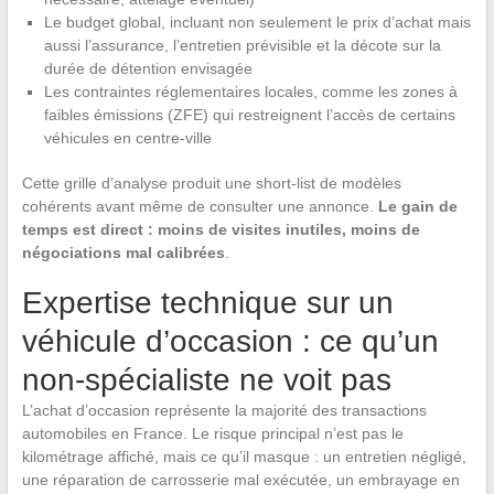
Le budget global, incluant non seulement le prix d’achat mais
aussi l’assurance, l’entretien prévisible et la décote sur la
durée de détention envisagée
Les contraintes réglementaires locales, comme les zones à
faibles émissions (ZFE) qui restreignent l’accès de certains
véhicules en centre-ville
Cette grille d’analyse produit une short-list de modèles
cohérents avant même de consulter une annonce.
Le gain de
temps est direct : moins de visites inutiles, moins de
négociations mal calibrées
.
Expertise technique sur un
véhicule d’occasion : ce qu’un
non-spécialiste ne voit pas
L’achat d’occasion représente la majorité des transactions
automobiles en France. Le risque principal n’est pas le
kilométrage affiché, mais ce qu’il masque : un entretien négligé,
une réparation de carrosserie mal exécutée, un embrayage en