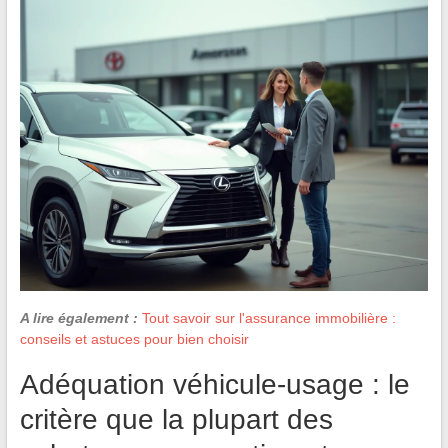
A lire également :
Tout savoir sur l'assurance immobilière :
conseils et astuces pour bien choisir
Adéquation véhicule-usage : le
critère que la plupart des