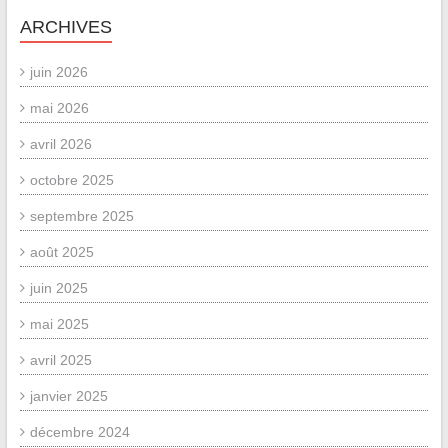
ARCHIVES
juin 2026
mai 2026
avril 2026
octobre 2025
septembre 2025
août 2025
juin 2025
mai 2025
avril 2025
janvier 2025
décembre 2024