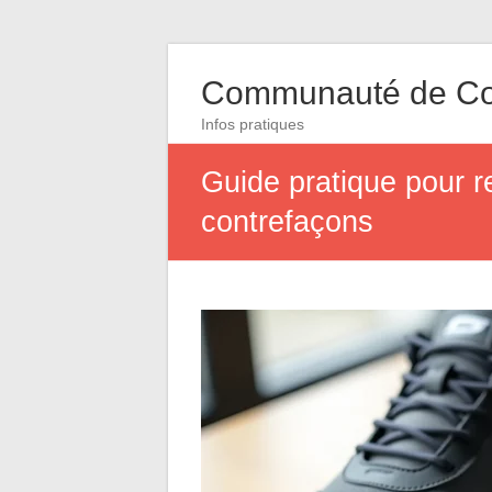
Communauté de Co
Infos pratiques
Guide pratique pour r
contrefaçons