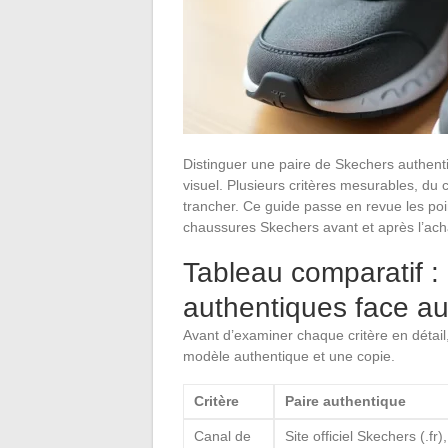
Distinguer une paire de Skechers authent
visuel. Plusieurs critères mesurables, du 
trancher. Ce guide passe en revue les poin
chaussures Skechers avant et après l’ach
Tableau comparatif 
authentiques face a
Avant d’examiner chaque critère en détail,
modèle authentique et une copie.
Critère
Paire authentique
Canal de
Site officiel Skechers (.fr