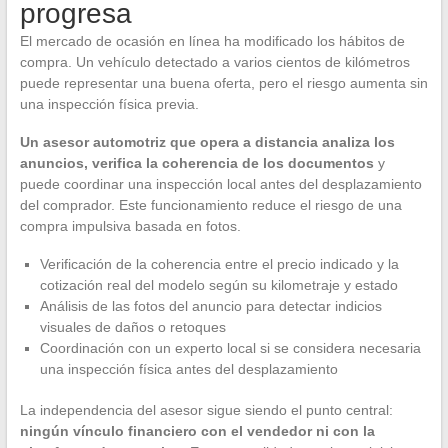
progresa
El mercado de ocasión en línea ha modificado los hábitos de
compra. Un vehículo detectado a varios cientos de kilómetros
puede representar una buena oferta, pero el riesgo aumenta sin
una inspección física previa.
Un asesor automotriz que opera a distancia analiza los
anuncios, verifica la coherencia de los documentos
y
puede coordinar una inspección local antes del desplazamiento
del comprador. Este funcionamiento reduce el riesgo de una
compra impulsiva basada en fotos.
Verificación de la coherencia entre el precio indicado y la
cotización real del modelo según su kilometraje y estado
Análisis de las fotos del anuncio para detectar indicios
visuales de daños o retoques
Coordinación con un experto local si se considera necesaria
una inspección física antes del desplazamiento
La independencia del asesor sigue siendo el punto central:
ningún vínculo financiero con el vendedor ni con la