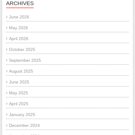
ARCHIVES
June 2026
May 2026
April 2026
October 2025
September 2025
August 2025
June 2025
May 2025
April 2025
January 2025
December 2024