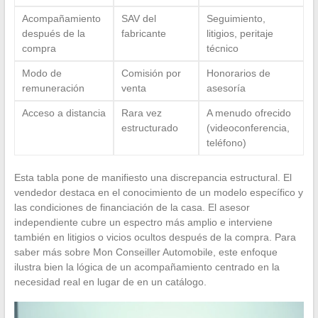
Acompañamiento
SAV del
Seguimiento,
después de la
fabricante
litigios, peritaje
compra
técnico
Modo de
Comisión por
Honorarios de
remuneración
venta
asesoría
Acceso a distancia
Rara vez
A menudo ofrecido
estructurado
(videoconferencia,
teléfono)
Esta tabla pone de manifiesto una discrepancia estructural. El
vendedor destaca en el conocimiento de un modelo específico y
las condiciones de financiación de la casa. El asesor
independiente cubre un espectro más amplio e interviene
también en litigios o vicios ocultos después de la compra. Para
saber más sobre Mon Conseiller Automobile, este enfoque
ilustra bien la lógica de un acompañamiento centrado en la
necesidad real en lugar de en un catálogo.