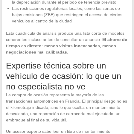
la depreciación durante el período de tenencia previsto
Las restricciones regulatorias locales, como las zonas de
bajas emisiones (ZBE) que restringen el acceso de ciertos
vehículos al centro de la ciudad
Esta cuadrícula de análisis produce una lista corta de modelos
coherentes incluso antes de consultar un anuncio.
El ahorro de
tiempo es directo: menos visitas innecesarias, menos
negociaciones mal calibradas
.
Expertise técnica sobre un
vehículo de ocasión: lo que un
no especialista no ve
La compra de ocasión representa la mayoría de las
transacciones automotrices en Francia. El principal riesgo no es
el kilometraje indicado, sino lo que oculta: un mantenimiento
descuidado, una reparación de carrocería mal ejecutada, un
embrague al final de su vida útil.
Un asesor experto sabe leer un libro de mantenimiento,