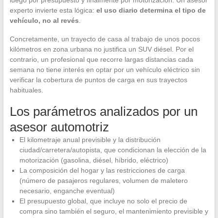
experto invierte esta lógica:
el uso diario determina el tipo de
vehículo, no al revés
.
Concretamente, un trayecto de casa al trabajo de unos pocos
kilómetros en zona urbana no justifica un SUV diésel. Por el
contrario, un profesional que recorre largas distancias cada
semana no tiene interés en optar por un vehículo eléctrico sin
verificar la cobertura de puntos de carga en sus trayectos
habituales.
Los parámetros analizados por un
asesor automotriz
El kilometraje anual previsible y la distribución
ciudad/carretera/autopista, que condicionan la elección de la
motorización (gasolina, diésel, híbrido, eléctrico)
La composición del hogar y las restricciones de carga
(número de pasajeros regulares, volumen de maletero
necesario, enganche eventual)
El presupuesto global, que incluye no solo el precio de
compra sino también el seguro, el mantenimiento previsible y