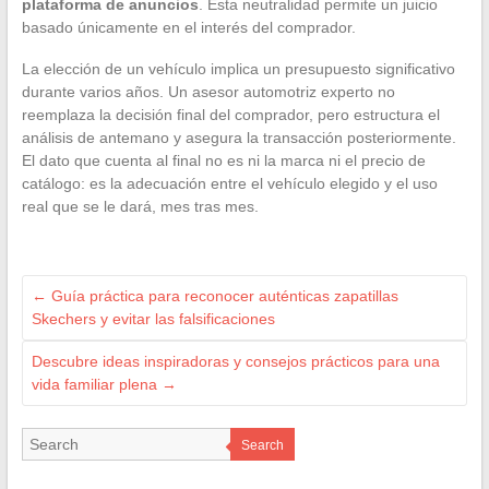
plataforma de anuncios
. Esta neutralidad permite un juicio
basado únicamente en el interés del comprador.
La elección de un vehículo implica un presupuesto significativo
durante varios años. Un asesor automotriz experto no
reemplaza la decisión final del comprador, pero estructura el
análisis de antemano y asegura la transacción posteriormente.
El dato que cuenta al final no es ni la marca ni el precio de
catálogo: es la adecuación entre el vehículo elegido y el uso
real que se le dará, mes tras mes.
←
Guía práctica para reconocer auténticas zapatillas
Skechers y evitar las falsificaciones
Descubre ideas inspiradoras y consejos prácticos para una
vida familiar plena
→
Search