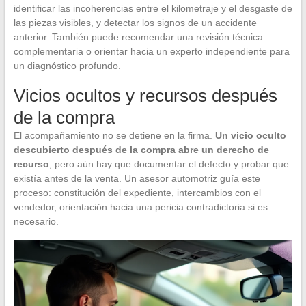
identificar las incoherencias entre el kilometraje y el desgaste de
las piezas visibles, y detectar los signos de un accidente
anterior. También puede recomendar una revisión técnica
complementaria o orientar hacia un experto independiente para
un diagnóstico profundo.
Vicios ocultos y recursos después
de la compra
El acompañamiento no se detiene en la firma.
Un vicio oculto
descubierto después de la compra abre un derecho de
recurso
, pero aún hay que documentar el defecto y probar que
existía antes de la venta. Un asesor automotriz guía este
proceso: constitución del expediente, intercambios con el
vendedor, orientación hacia una pericia contradictoria si es
necesario.