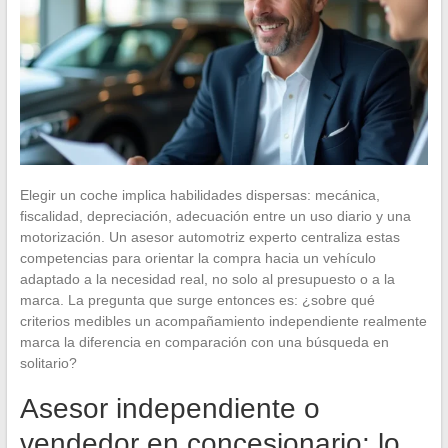
Elegir un coche implica habilidades dispersas: mecánica,
fiscalidad, depreciación, adecuación entre un uso diario y una
motorización. Un asesor automotriz experto centraliza estas
competencias para orientar la compra hacia un vehículo
adaptado a la necesidad real, no solo al presupuesto o a la
marca. La pregunta que surge entonces es: ¿sobre qué
criterios medibles un acompañamiento independiente realmente
marca la diferencia en comparación con una búsqueda en
solitario?
Asesor independiente o
vendedor en concesionario: lo