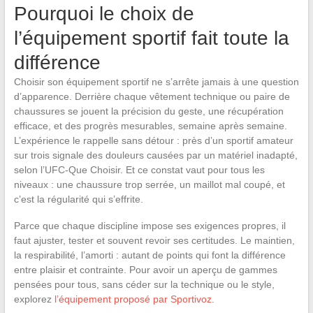
Pourquoi le choix de
l’équipement sportif fait toute la
différence
Choisir son équipement sportif ne s’arrête jamais à une question
d’apparence. Derrière chaque vêtement technique ou paire de
chaussures se jouent la précision du geste, une récupération
efficace, et des progrès mesurables, semaine après semaine.
L’expérience le rappelle sans détour : près d’un sportif amateur
sur trois signale des douleurs causées par un matériel inadapté,
selon l’UFC-Que Choisir. Et ce constat vaut pour tous les
niveaux : une chaussure trop serrée, un maillot mal coupé, et
c’est la régularité qui s’effrite.
Parce que chaque discipline impose ses exigences propres, il
faut ajuster, tester et souvent revoir ses certitudes. Le maintien,
la respirabilité, l’amorti : autant de points qui font la différence
entre plaisir et contrainte. Pour avoir un aperçu de gammes
pensées pour tous, sans céder sur la technique ou le style,
explorez
l’équipement proposé par Sportivoz
.