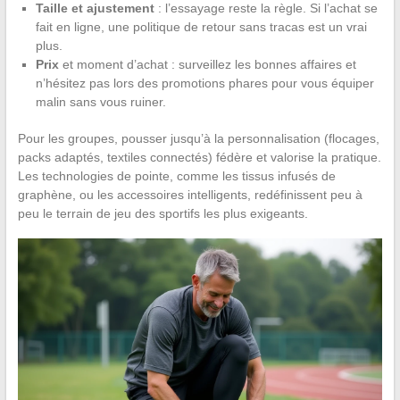
Taille et ajustement
: l’essayage reste la règle. Si l’achat se
fait en ligne, une politique de retour sans tracas est un vrai
plus.
Prix
et moment d’achat : surveillez les bonnes affaires et
n’hésitez pas lors des promotions phares pour vous équiper
malin sans vous ruiner.
Pour les groupes, pousser jusqu’à la personnalisation (flocages,
packs adaptés, textiles connectés) fédère et valorise la pratique.
Les technologies de pointe, comme les tissus infusés de
graphène, ou les accessoires intelligents, redéfinissent peu à
peu le terrain de jeu des sportifs les plus exigeants.