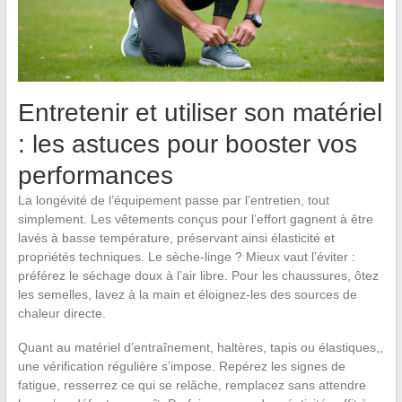
Entretenir et utiliser son matériel
: les astuces pour booster vos
performances
La longévité de l’équipement passe par l’entretien, tout
simplement. Les vêtements conçus pour l’effort gagnent à être
lavés à basse température, préservant ainsi élasticité et
propriétés techniques. Le sèche-linge ? Mieux vaut l’éviter :
préférez le séchage doux à l’air libre. Pour les chaussures, ôtez
les semelles, lavez à la main et éloignez-les des sources de
chaleur directe.
Quant au matériel d’entraînement, haltères, tapis ou élastiques,,
une vérification régulière s’impose. Repérez les signes de
fatigue, resserrez ce qui se relâche, remplacez sans attendre