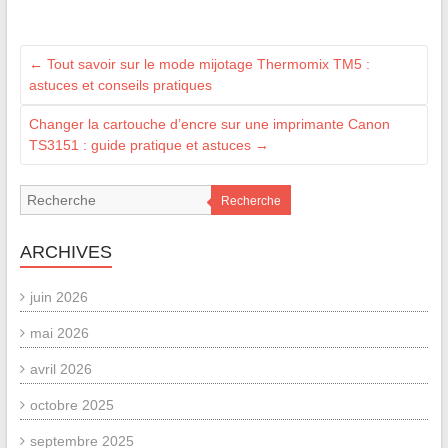
←
Tout savoir sur le mode mijotage Thermomix TM5 :
astuces et conseils pratiques
Changer la cartouche d’encre sur une imprimante Canon
TS3151 : guide pratique et astuces
→
Recherche
ARCHIVES
juin 2026
mai 2026
avril 2026
octobre 2025
septembre 2025