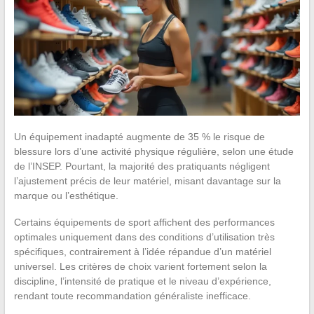
Un équipement inadapté augmente de 35 % le risque de
blessure lors d’une activité physique régulière, selon une étude
de l’INSEP. Pourtant, la majorité des pratiquants négligent
l’ajustement précis de leur matériel, misant davantage sur la
marque ou l’esthétique.
Certains équipements de sport affichent des performances
optimales uniquement dans des conditions d’utilisation très
spécifiques, contrairement à l’idée répandue d’un matériel
universel. Les critères de choix varient fortement selon la
discipline, l’intensité de pratique et le niveau d’expérience,
rendant toute recommandation généraliste inefficace.