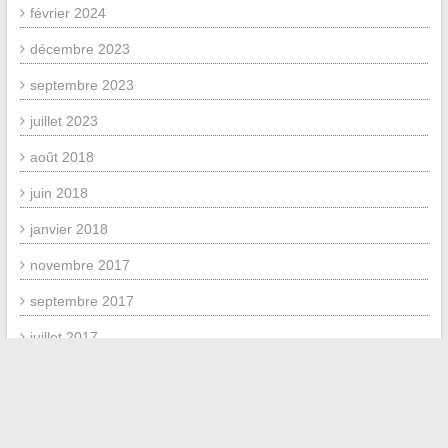
février 2024
décembre 2023
septembre 2023
juillet 2023
août 2018
juin 2018
janvier 2018
novembre 2017
septembre 2017
juillet 2017
juin 2017
MÉTA