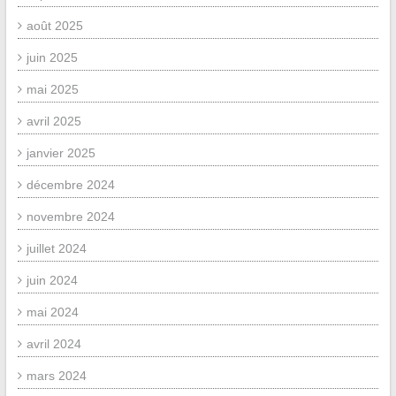
août 2025
juin 2025
mai 2025
avril 2025
janvier 2025
décembre 2024
novembre 2024
juillet 2024
juin 2024
mai 2024
avril 2024
mars 2024