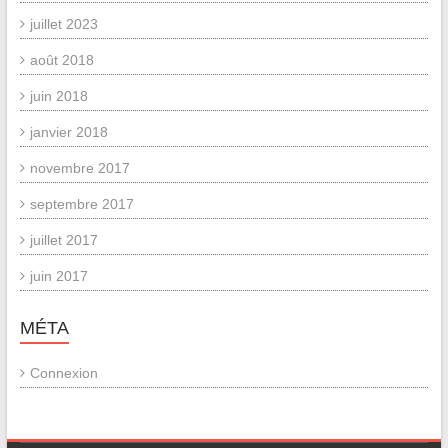
juillet 2023
août 2018
juin 2018
janvier 2018
novembre 2017
septembre 2017
juillet 2017
juin 2017
MÉTA
Connexion