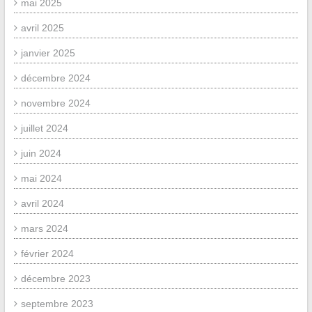
mai 2025
avril 2025
janvier 2025
décembre 2024
novembre 2024
juillet 2024
juin 2024
mai 2024
avril 2024
mars 2024
février 2024
décembre 2023
septembre 2023