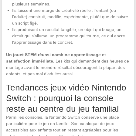
plusieurs semaines.
Ils laissent une marge de créativité réelle : l’enfant (ou
l’adulte) construit, modifie, expérimente, plutôt que de suivre
un script figé.
Ils produisent un résultat tangible, un objet qui bouge, un
circuit qui s’allume, un programme qui tourne, ce qui ancre
l’apprentissage dans le concret.
Un jouet STEM réussi combine apprentissage et
satisfaction immédiate.
Les kits qui demandent des heures de
montage avant le moindre résultat découragent la plupart des
enfants, et pas mal d’adultes aussi.
Tendances jeux vidéo Nintendo
Switch : pourquoi la console
reste au centre du jeu familial
Parmi les consoles, la Nintendo Switch conserve une place
particulière pour le jeu en famille. Son catalogue de jeux
accessibles aux enfants tout en restant agréables pour les