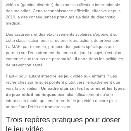
vidéo » (gaming disorder) dans sa classification internationale
des maladies. Cette reconnaissance officielle, effective depuis
2019, a des conséquences pratiques au-delà du diagnostic
médical.
Des assureurs et des établissements scolaires s’appuient sur
cette classification pour structurer leurs actions de prévention.
La MAE, par exemple, propose des guides spécifiques aux
parents sur l’encadrement du temps de jeu. Le sujet n’est plus
cantonné aux forums de parentalité : il entre dans les politiques
de prévention santé.
Faut-il pour autant interdire les jeux vidéo aux enfants ? Les
recherches sur le sujet pointent plutôt vers l’encadrement que
vers la prohibition.
Un cadre clair sur les horaires et les types
de jeux réduit les risques
bien plus efficacement qu’une
interdiction totale, qui tend à rendre le jeu vidéo encore plus
attractif par l’effet de transgression.
Trois repères pratiques pour doser
le jeu vidéo