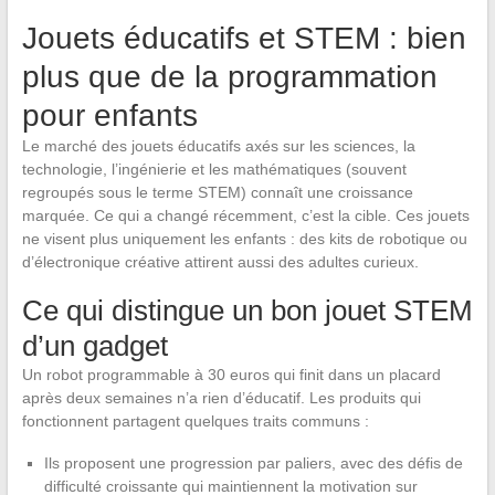
Jouets éducatifs et STEM : bien
plus que de la programmation
pour enfants
Le marché des jouets éducatifs axés sur les sciences, la
technologie, l’ingénierie et les mathématiques (souvent
regroupés sous le terme STEM) connaît une croissance
marquée. Ce qui a changé récemment, c’est la cible. Ces jouets
ne visent plus uniquement les enfants : des kits de robotique ou
d’électronique créative attirent aussi des adultes curieux.
Ce qui distingue un bon jouet STEM
d’un gadget
Un robot programmable à 30 euros qui finit dans un placard
après deux semaines n’a rien d’éducatif. Les produits qui
fonctionnent partagent quelques traits communs :
Ils proposent une progression par paliers, avec des défis de
difficulté croissante qui maintiennent la motivation sur