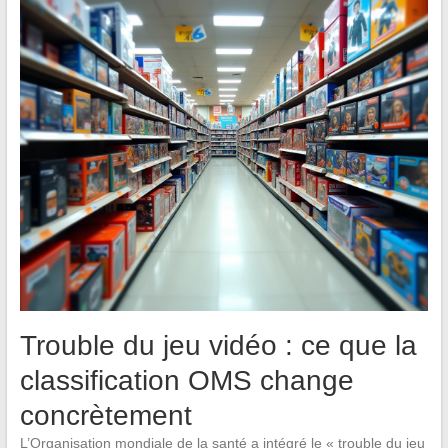
Trouble du jeu vidéo : ce que la
classification OMS change
concrètement
L’Organisation mondiale de la santé a intégré le « trouble du jeu