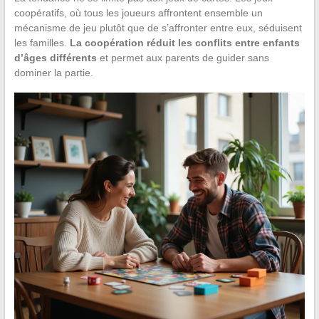
coopératifs, où tous les joueurs affrontent ensemble un
mécanisme de jeu plutôt que de s’affronter entre eux, séduisent
les familles.
La coopération réduit les conflits entre enfants
d’âges différents
et permet aux parents de guider sans
dominer la partie.