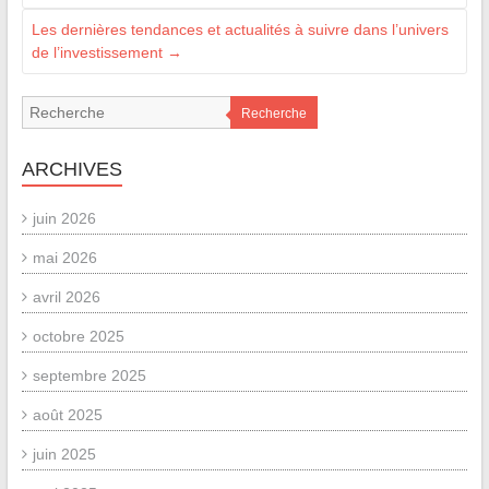
Les dernières tendances et actualités à suivre dans l’univers
de l’investissement
→
Recherche
ARCHIVES
juin 2026
mai 2026
avril 2026
octobre 2025
septembre 2025
août 2025
juin 2025