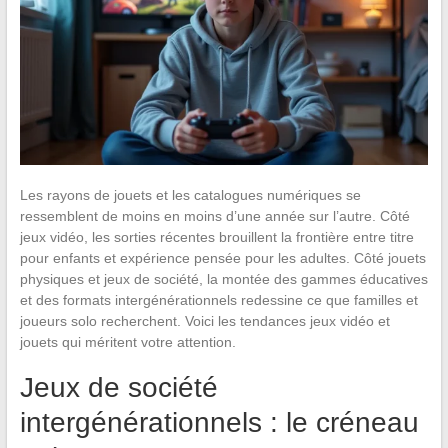
Les rayons de jouets et les catalogues numériques se
ressemblent de moins en moins d’une année sur l’autre. Côté
jeux vidéo, les sorties récentes brouillent la frontière entre titre
pour enfants et expérience pensée pour les adultes. Côté jouets
physiques et jeux de société, la montée des gammes éducatives
et des formats intergénérationnels redessine ce que familles et
joueurs solo recherchent. Voici les tendances jeux vidéo et
jouets qui méritent votre attention.
Jeux de société
intergénérationnels : le créneau