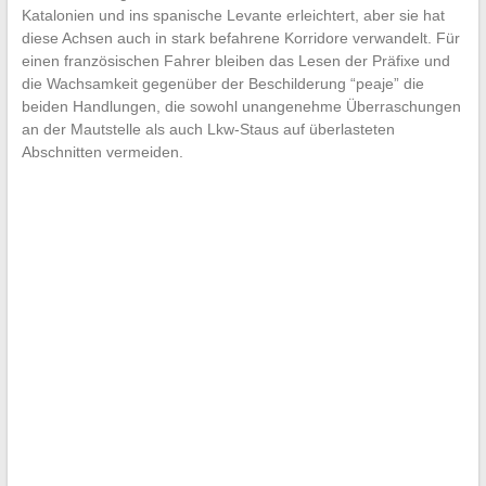
Katalonien und ins spanische Levante erleichtert, aber sie hat
diese Achsen auch in stark befahrene Korridore verwandelt. Für
einen französischen Fahrer bleiben das Lesen der Präfixe und
die Wachsamkeit gegenüber der Beschilderung “peaje” die
beiden Handlungen, die sowohl unangenehme Überraschungen
an der Mautstelle als auch Lkw-Staus auf überlasteten
Abschnitten vermeiden.