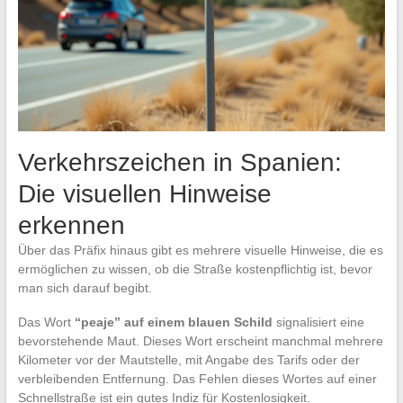
Verkehrszeichen in Spanien:
Die visuellen Hinweise
erkennen
Über das Präfix hinaus gibt es mehrere visuelle Hinweise, die es
ermöglichen zu wissen, ob die Straße kostenpflichtig ist, bevor
man sich darauf begibt.
Das Wort
“peaje” auf einem blauen Schild
signalisiert eine
bevorstehende Maut. Dieses Wort erscheint manchmal mehrere
Kilometer vor der Mautstelle, mit Angabe des Tarifs oder der
verbleibenden Entfernung. Das Fehlen dieses Wortes auf einer
Schnellstraße ist ein gutes Indiz für Kostenlosigkeit.