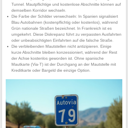
Tunnel. Mautpflichtige und kostenlose Abschnitte können auf
demselben Korridor wechseln.
Die Farbe der Schilder verwechseln: In Spanien signalisiert
Blau Autobahnen (kostenpflichtig oder kostenlos), während
Grün nationale Straßen bezeichnet. In Frankreich ist es
umgekehrt. Diese Diskrepanz führt zu verpassten Ausfahrten
oder unbeabsichtigten Einfahrten auf die falsche Straße.
Die verbleibenden Mautstellen nicht antizipieren. Einige
kurze Abschnitte bleiben konzessioniert, während der Rest
der Achse kostenlos geworden ist. Ohne spanische
Mautkarte (Via-T) ist der Durchgang an der Mautstelle mit
Kreditkarte oder Bargeld die einzige Option.