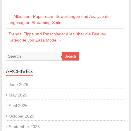
←
Alles über Papstream: Bewertungen und Analyse der
angesagten Streaming-Seite
Trends, Tipps und Ratschläge: Alles über die Beauty-
Kategorie von Zaza Mode
→
Search
ARCHIVES
June 2026
May 2026
April 2026
October 2025
September 2025