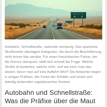
Autobahn, Schnellstraße, nationale vierspurig: Das spanische
Straßennetz überlagert Kategorien, die durch die Beschilderung
nicht immer klar werden. Für einen französischen Fahrer, der
die Grenze überquert, stellt sich schnell die Frage: Welche
Straße ist kostenlos, welche nicht, und wie kann man das
wissen, bevor man auf eine Auffahrt fährt? Die Antworten liegen
in einigen Präfixen, der Farbe der Schilder und einem sich
ständig ändernden regulatorischen Kontext.
Autobahn und Schnellstraße:
Was die Präfixe über die Maut