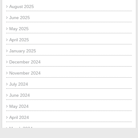
August 2025
June 2025
May 2025
April 2025
January 2025
December 2024
November 2024
July 2024
June 2024
May 2024
April 2024
March 2024