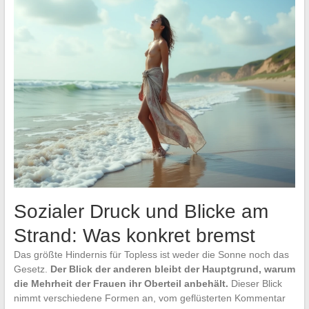
Sozialer Druck und Blicke am
Strand: Was konkret bremst
Das größte Hindernis für Topless ist weder die Sonne noch das
Gesetz.
Der Blick der anderen bleibt der Hauptgrund, warum
die Mehrheit der Frauen ihr Oberteil anbehält.
Dieser Blick
nimmt verschiedene Formen an, vom geflüsterten Kommentar