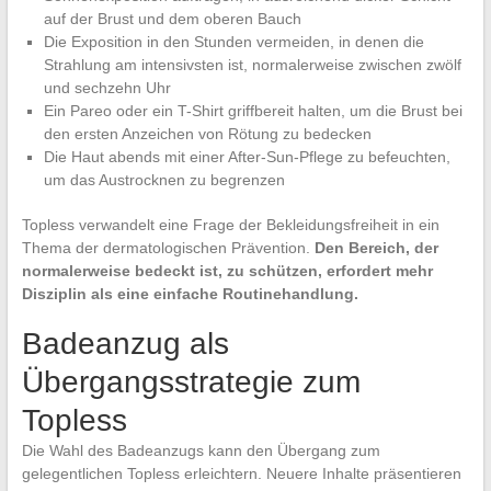
auf der Brust und dem oberen Bauch
Die Exposition in den Stunden vermeiden, in denen die
Strahlung am intensivsten ist, normalerweise zwischen zwölf
und sechzehn Uhr
Ein Pareo oder ein T-Shirt griffbereit halten, um die Brust bei
den ersten Anzeichen von Rötung zu bedecken
Die Haut abends mit einer After-Sun-Pflege zu befeuchten,
um das Austrocknen zu begrenzen
Topless verwandelt eine Frage der Bekleidungsfreiheit in ein
Thema der dermatologischen Prävention.
Den Bereich, der
normalerweise bedeckt ist, zu schützen, erfordert mehr
Disziplin als eine einfache Routinehandlung.
Badeanzug als
Übergangsstrategie zum
Topless
Die Wahl des Badeanzugs kann den Übergang zum
gelegentlichen Topless erleichtern. Neuere Inhalte präsentieren