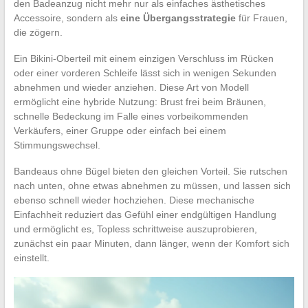
den Badeanzug nicht mehr nur als einfaches ästhetisches
Accessoire, sondern als
eine Übergangsstrategie
für Frauen,
die zögern.
Ein Bikini-Oberteil mit einem einzigen Verschluss im Rücken
oder einer vorderen Schleife lässt sich in wenigen Sekunden
abnehmen und wieder anziehen. Diese Art von Modell
ermöglicht eine hybride Nutzung: Brust frei beim Bräunen,
schnelle Bedeckung im Falle eines vorbeikommenden
Verkäufers, einer Gruppe oder einfach bei einem
Stimmungswechsel.
Bandeaus ohne Bügel bieten den gleichen Vorteil. Sie rutschen
nach unten, ohne etwas abnehmen zu müssen, und lassen sich
ebenso schnell wieder hochziehen. Diese mechanische
Einfachheit reduziert das Gefühl einer endgültigen Handlung
und ermöglicht es, Topless schrittweise auszuprobieren,
zunächst ein paar Minuten, dann länger, wenn der Komfort sich
einstellt.