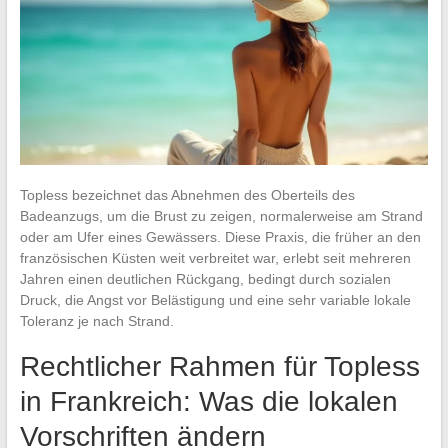
Topless bezeichnet das Abnehmen des Oberteils des
Badeanzugs, um die Brust zu zeigen, normalerweise am Strand
oder am Ufer eines Gewässers. Diese Praxis, die früher an den
französischen Küsten weit verbreitet war, erlebt seit mehreren
Jahren einen deutlichen Rückgang, bedingt durch sozialen
Druck, die Angst vor Belästigung und eine sehr variable lokale
Toleranz je nach Strand.
Rechtlicher Rahmen für Topless
in Frankreich: Was die lokalen
Vorschriften ändern