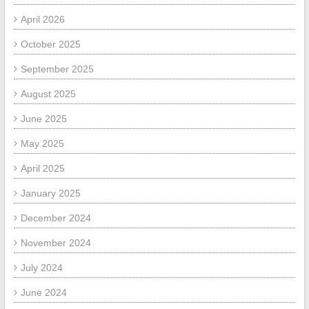
April 2026
October 2025
September 2025
August 2025
June 2025
May 2025
April 2025
January 2025
December 2024
November 2024
July 2024
June 2024