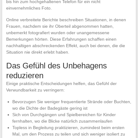
bis hin zum hochgehaltenen Telefon für ein nicht
einvernehmliches Foto.
Online verbreitete Berichte beschreiben Situationen, in denen
Frauen, nachdem sie ihr Oberteil abgenommen hatten,
unbemerkt fotografiert wurden oder unangemessene
Bemerkungen hörten. Diese Erfahrungen schaffen einen
nachhaltigen abschreckenden Effekt, auch bei denen, die die
Situation nie direkt erlebt haben.
Das Gefühl des Unbehagens
reduzieren
Einige praktische Entscheidungen helfen, das Gefühl der
Verwundbarkeit zu verringern:
Bevorzugen Sie weniger frequentierte Strände oder Buchten,
wo die Dichte der Badegäste gering ist
Sich von Durchgängen und Spielbereichen für Kinder
fernhalten, wo die Blicke natürlich zusammenlaufen
Topless in Begleitung praktizieren, zumindest beim ersten
Mal, um den Prozess zu teilen und sich weniger isoliert zu