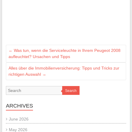
←
Was tun, wenn die Serviceleuchte in Ihrem Peugeot 2008
aufleuchtet? Ursachen und Tipps
Alles über die Immobilienversicherung: Tipps und Tricks zur
richtigen Auswahl
→
Search
ARCHIVES
June 2026
May 2026