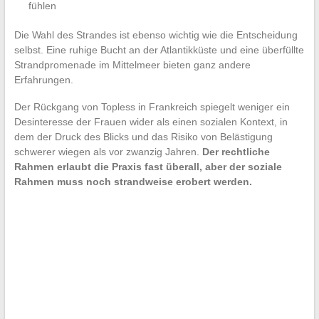
fühlen
Die Wahl des Strandes ist ebenso wichtig wie die Entscheidung
selbst. Eine ruhige Bucht an der Atlantikküste und eine überfüllte
Strandpromenade im Mittelmeer bieten ganz andere
Erfahrungen.
Der Rückgang von Topless in Frankreich spiegelt weniger ein
Desinteresse der Frauen wider als einen sozialen Kontext, in
dem der Druck des Blicks und das Risiko von Belästigung
schwerer wiegen als vor zwanzig Jahren.
Der rechtliche
Rahmen erlaubt die Praxis fast überall, aber der soziale
Rahmen muss noch strandweise erobert werden.