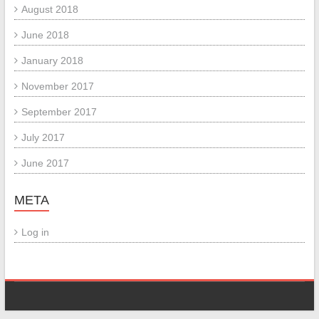
August 2018
June 2018
January 2018
November 2017
September 2017
July 2017
June 2017
META
Log in