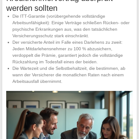
werden sollten
Die ITT-Garantie (vorübergehende vollständige
Arbeitsunfähigkeit): Einige Verträge schließen Rücken- oder
psychische Erkrankungen aus, was den tatsächlichen
Versicherungsschutz stark einschränkt.
Der versicherte Anteil im Falle eines Darlehens zu zweit:
Jeden Mitdarlehensnehmer zu 100 % abzusichern,
verdoppelt die Prämie, garantiert jedoch die vollständige
Rückzahlung im Todesfall eines der beiden.
Die Wartezeit und die Selbstbehaltzeit, die bestimmen, ab
wann der Versicherer die monatlichen Raten nach einem
Arbeitsausfall übernimmt.