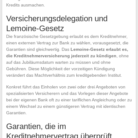
Kredits ausmachen.
Versicherungsdelegation und
Lemoine-Gesetz
Die französische Gesetzgebung erlaubt es dem Kreditnehmer,
einen externen Vertrag zur Bank zu wählen, vorausgesetzt, die
Garantien sind gleichwertig. Das
Lemoine-Gesetz erlaubt es,
die Kreditnehmerversicherung jederzeit zu kündigen
, ohne
auf das Jubiläumsdatum warten zu müssen und ohne
Gebühren. Diese Möglichkeit der vorzeitigen Kündigung
verändert das Machtverhältnis zum kreditgebenden Institut.
Konkret führt das Einholen von zwei oder drei Angeboten von
spezialisierten Versicherern und das Vorlegen dieser Angebote
bei der eigenen Bank oft zu einer tariflichen Angleichung oder zu
einem Wechsel zu einem günstigeren Vertrag mit identischen
Garantien.
Garantien, die im
Kreditnehmervertrag überprüft