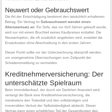
Neuwert oder Gebrauchswert
Die Art der Entschädigung bestimmt den tatsächlich erhaltenen
Betrag. Ein Vertrag im
Gebrauchswert wendet einen
Alterswertsatz an
: Ein Sofa, das vor fünf Jahren gekauft wurde,
wird nur mit einem Bruchteil seines Kaufpreises erstattet. Die
Neuwertoption, die oft zusätzlich angeboten wird, erstattet die
Ersatzkosten ohne Abschreibung in den ersten Jahren.
Dieser Punkt sollte vor der Unterzeichnung überprüft werden,
um unangenehme Überraschungen zum Zeitpunkt der
Schadensmeldung zu vermeiden.
Kreditnehmerversicherung: Der
unterschätzte Spielraum
Beim Immobilienkauf, der durch ein Darlehen finanziert wird,
verlangt die Bank eine Kreditnehmerversicherung, die
mindestens den Todesfall und den vollständigen und
irreversiblen Verlust der Selbstständigkeit abdeckt. Dieser
Vertrag kann einen erheblichen Teil der Gesamtkosten des