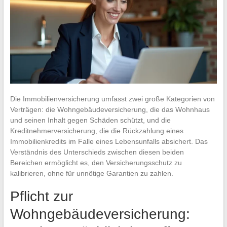
Die Immobilienversicherung umfasst zwei große Kategorien von
Verträgen: die Wohngebäudeversicherung, die das Wohnhaus
und seinen Inhalt gegen Schäden schützt, und die
Kreditnehmerversicherung, die die Rückzahlung eines
Immobilienkredits im Falle eines Lebensunfalls absichert. Das
Verständnis des Unterschieds zwischen diesen beiden
Bereichen ermöglicht es, den Versicherungsschutz zu
kalibrieren, ohne für unnötige Garantien zu zahlen.
Pflicht zur
Wohngebäudeversicherung: