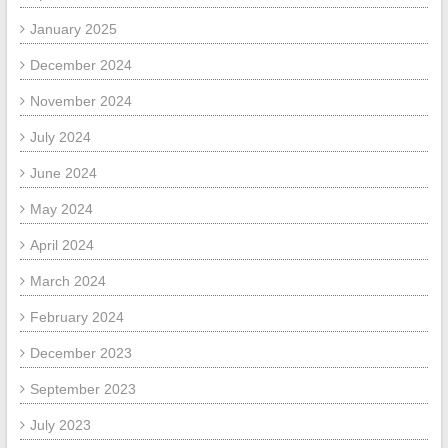
January 2025
December 2024
November 2024
July 2024
June 2024
May 2024
April 2024
March 2024
February 2024
December 2023
September 2023
July 2023