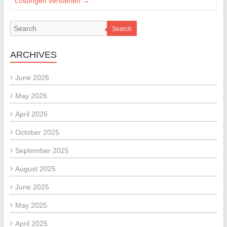
Lösungen verstehen
→
Search
ARCHIVES
June 2026
May 2026
April 2026
October 2025
September 2025
August 2025
June 2025
May 2025
April 2025