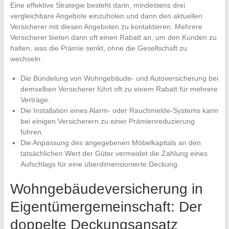
Eine effektive Strategie besteht darin, mindestens drei
vergleichbare Angebote einzuholen und dann den aktuellen
Versicherer mit diesen Angeboten zu kontaktieren. Mehrere
Versicherer bieten dann oft einen Rabatt an, um den Kunden zu
halten, was die Prämie senkt, ohne die Gesellschaft zu
wechseln.
Die Bündelung von Wohngebäude- und Autoversicherung bei
demselben Versicherer führt oft zu einem Rabatt für mehrere
Verträge.
Die Installation eines Alarm- oder Rauchmelde-Systems kann
bei einigen Versicherern zu einer Prämienreduzierung
führen.
Die Anpassung des angegebenen Möbelkapitals an den
tatsächlichen Wert der Güter vermeidet die Zahlung eines
Aufschlags für eine überdimensionierte Deckung.
Wohngebäudeversicherung in
Eigentümergemeinschaft: Der
doppelte Deckungsansatz