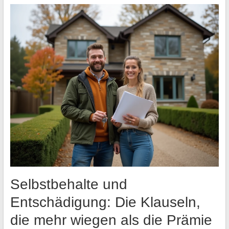
Selbstbehalte und
Entschädigung: Die Klauseln,
die mehr wiegen als die Prämie