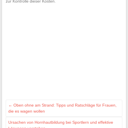
zur Kontrolle dieser Kosten.
←
Oben ohne am Strand: Tipps und Ratschläge für Frauen,
die es wagen wollen
Ursachen von Hornhautbildung bei Sportlern und effektive