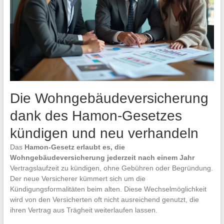
Die Wohngebäudeversicherung
dank des Hamon-Gesetzes
kündigen und neu verhandeln
Das
Hamon-Gesetz erlaubt es, die
Wohngebäudeversicherung jederzeit nach einem Jahr
Vertragslaufzeit zu kündigen, ohne Gebühren oder Begründung.
Der neue Versicherer kümmert sich um die
Kündigungsformalitäten beim alten. Diese Wechselmöglichkeit
wird von den Versicherten oft nicht ausreichend genutzt, die
ihren Vertrag aus Trägheit weiterlaufen lassen.