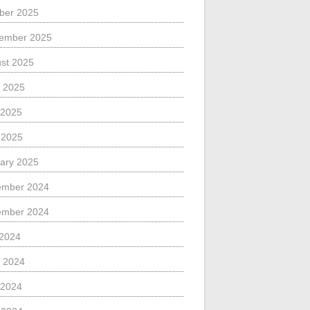
ber 2025
ember 2025
st 2025
 2025
 2025
l 2025
ary 2025
ember 2024
ember 2024
 2024
 2024
 2024