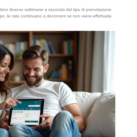
edere diverse settimane a seconda del tipo di prenotazione
mpo, le rate continuano a decorrere se non viene effettuata