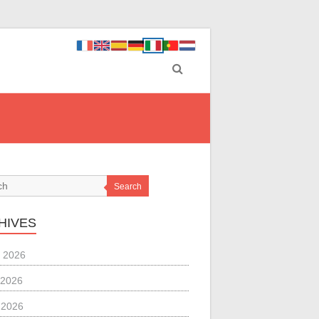
Search
HIVES
 2026
 2026
l 2026