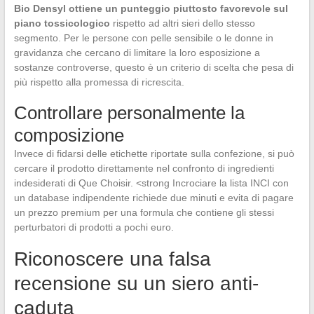
Bio Densyl ottiene un punteggio piuttosto favorevole sul
piano tossicologico
rispetto ad altri sieri dello stesso
segmento. Per le persone con pelle sensibile o le donne in
gravidanza che cercano di limitare la loro esposizione a
sostanze controverse, questo è un criterio di scelta che pesa di
più rispetto alla promessa di ricrescita.
Controllare personalmente la
composizione
Invece di fidarsi delle etichette riportate sulla confezione, si può
cercare il prodotto direttamente nel confronto di ingredienti
indesiderati di Que Choisir. <strong Incrociare la lista INCI con
un database indipendente richiede due minuti e evita di pagare
un prezzo premium per una formula che contiene gli stessi
perturbatori di prodotti a pochi euro.
Riconoscere una falsa
recensione su un siero anti-
caduta