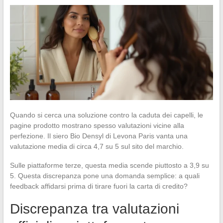
Quando si cerca una soluzione contro la caduta dei capelli, le
pagine prodotto mostrano spesso valutazioni vicine alla
perfezione. Il siero Bio Densyl di Levona Paris vanta una
valutazione media di circa 4,7 su 5 sul sito del marchio.
Sulle piattaforme terze, questa media scende piuttosto a 3,9 su
5. Questa discrepanza pone una domanda semplice: a quali
feedback affidarsi prima di tirare fuori la carta di credito?
Discrepanza tra valutazioni