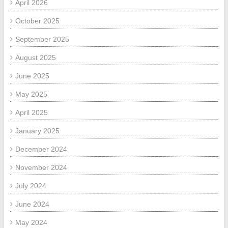
April 2026
October 2025
September 2025
August 2025
June 2025
May 2025
April 2025
January 2025
December 2024
November 2024
July 2024
June 2024
May 2024