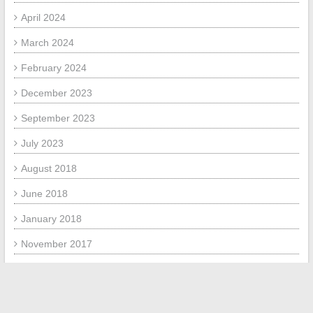
April 2024
March 2024
February 2024
December 2023
September 2023
July 2023
August 2018
June 2018
January 2018
November 2017
September 2017
July 2017