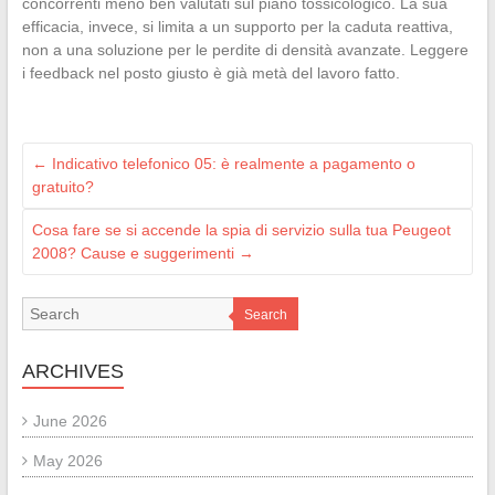
concorrenti meno ben valutati sul piano tossicologico. La sua
efficacia, invece, si limita a un supporto per la caduta reattiva,
non a una soluzione per le perdite di densità avanzate. Leggere
i feedback nel posto giusto è già metà del lavoro fatto.
←
Indicativo telefonico 05: è realmente a pagamento o
gratuito?
Cosa fare se si accende la spia di servizio sulla tua Peugeot
2008? Cause e suggerimenti
→
Search
ARCHIVES
June 2026
May 2026