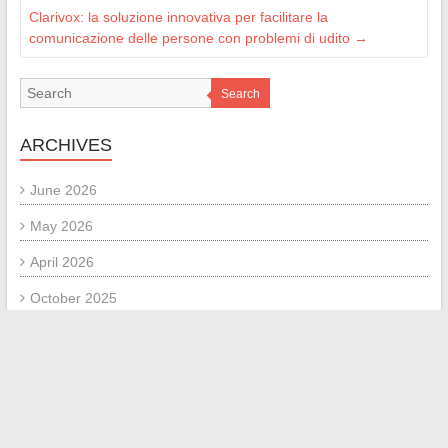
Clarivox: la soluzione innovativa per facilitare la
comunicazione delle persone con problemi di udito
→
Search
ARCHIVES
June 2026
May 2026
April 2026
October 2025
September 2025
August 2025
June 2025
May 2025