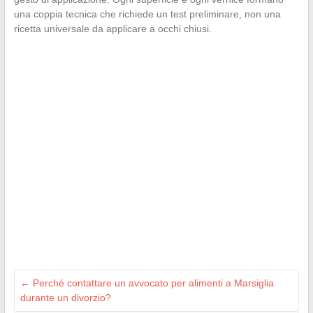
una coppia tecnica che richiede un test preliminare, non una
ricetta universale da applicare a occhi chiusi.
←
Perché contattare un avvocato per alimenti a Marsiglia
durante un divorzio?