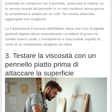
prelevate un campione con il pennello, osservate la caduta: se
la vernice scivola dal pennello in un velo continuo senza gocce,
la consistenza è adatta per un rullo. Se rimane attaccata,
aggiungete uno scaglione.
La Federazione Francese dell’Edilizia rileva che l’uso di pipette
graduati digitali riduce notevolmente i problemi di grumi nei
cantieri interni umidi. L’investimento è trascurabile rispetto al
costo di un rivestimento sbagliato da rifare.
3. Testare la viscosità con un
pennello piatto prima di
attaccare la superficie