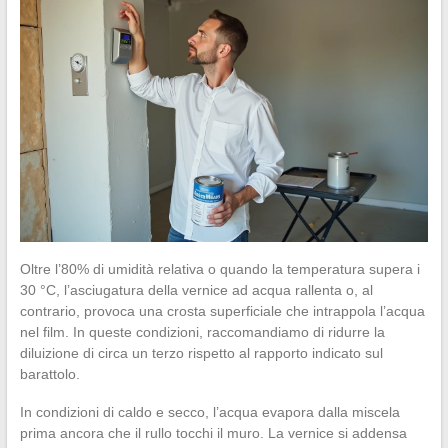
Oltre l’80% di umidità relativa o quando la temperatura supera i
30 °C, l’asciugatura della vernice ad acqua rallenta o, al
contrario, provoca una crosta superficiale che intrappola l’acqua
nel film. In queste condizioni, raccomandiamo di ridurre la
diluizione di circa un terzo rispetto al rapporto indicato sul
barattolo.
In condizioni di caldo e secco, l’acqua evapora dalla miscela
prima ancora che il rullo tocchi il muro. La vernice si addensa