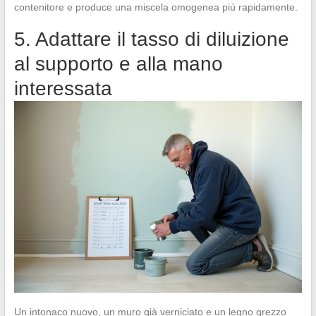
contenitore e produce una miscela omogenea più rapidamente.
5. Adattare il tasso di diluizione
al supporto e alla mano
interessata
Un intonaco nuovo, un muro già verniciato e un legno grezzo