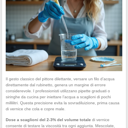
Il gesto classico del pittore dilettante, versare un filo d’acqua
direttamente dal rubinetto, genera un margine di errore
considerevole. I professionisti utilizzano pipette graduati o
siringhe da cucina per iniettare l’acqua a scaglioni di pochi
millilitri. Questa precisione evita la sovradiluizione, prima causa
di vernice che cola e copre male.
Dose a scaglioni del 2-3% del volume totale
di vernice
consente di testare la viscosità tra ogni aggiunta. Mescolate,