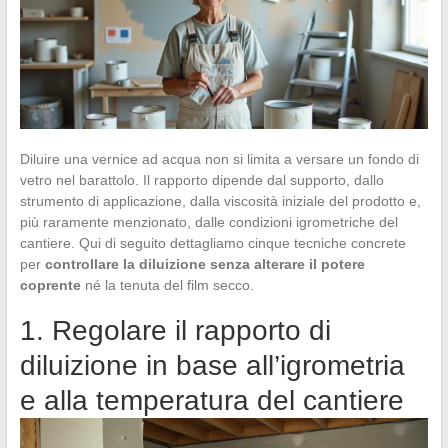
Diluire una vernice ad acqua non si limita a versare un fondo di
vetro nel barattolo. Il rapporto dipende dal supporto, dallo
strumento di applicazione, dalla viscosità iniziale del prodotto e,
più raramente menzionato, dalle condizioni igrometriche del
cantiere. Qui di seguito dettagliamo cinque tecniche concrete
per
controllare la diluizione senza alterare il potere
coprente
né la tenuta del film secco.
1. Regolare il rapporto di
diluizione in base all’igrometria
e alla temperatura del cantiere