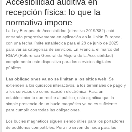
Accesibilidad auditiva en
recepción física: lo que la
normativa impone
La Ley Europea de Accesibilidad (directiva 2019/882) está
entrando progresivamente en aplicación en la Unión Europea,
con una fecha límite establecida para el 28 de junio de 2025
para varias categorías de servicios. En Francia, el marco del
RGAA (Referencia General de Mejora de la Accesibilidad)
complementa este dispositivo para los servicios digitales
públicos.
Las obligaciones ya no se limitan a los sitios web
. Se
extienden a los quioscos interactivos, a los terminales de pago y
a los servicios de comunicación electrónica. Para un
establecimiento que recibe al público, esto significa que la
simple presencia de un bucle magnético ya no es suficiente
para cumplir con todas las obligaciones.
Los bucles magnéticos siguen siendo útiles para los portadores
de audífonos compatibles. Pero no sirven de nada para las