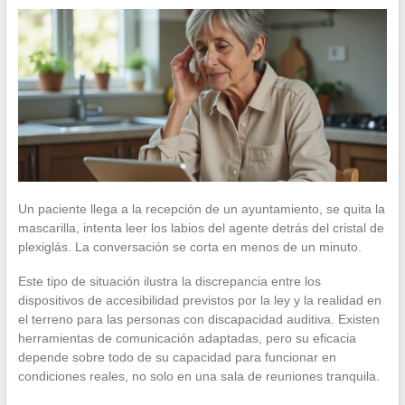
Un paciente llega a la recepción de un ayuntamiento, se quita la
mascarilla, intenta leer los labios del agente detrás del cristal de
plexiglás. La conversación se corta en menos de un minuto.
Este tipo de situación ilustra la discrepancia entre los
dispositivos de accesibilidad previstos por la ley y la realidad en
el terreno para las personas con discapacidad auditiva. Existen
herramientas de comunicación adaptadas, pero su eficacia
depende sobre todo de su capacidad para funcionar en
condiciones reales, no solo en una sala de reuniones tranquila.