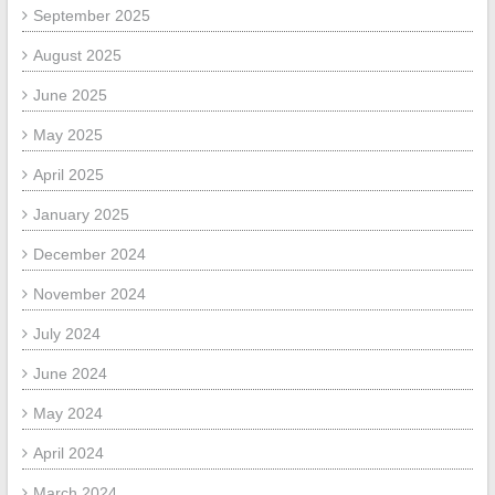
September 2025
August 2025
June 2025
May 2025
April 2025
January 2025
December 2024
November 2024
July 2024
June 2024
May 2024
April 2024
March 2024