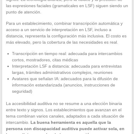
las expresiones faciales (gramaticales en LSF) siguen siendo un
punto de atención.
Para un establecimiento, combinar transcripción automática y
acceso a un servicio de interpretación en LSF, incluso a
distancia, representa la configuración más inclusiva. El costo es
más elevado, pero la cobertura de las necesidades es real.
Transcripción en tiempo real: adecuada para intercambios
cortos, mostradores, citas médicas
Interpretación LSF a distancia: adecuada para entrevistas
largas, trámites administrativos complejos, reuniones
Avatares que señalan IA: adecuados para la difusión de
información estandarizada (anuncios, instrucciones de
seguridad)
La accesibilidad auditiva no se resume a una elección binaria
entre texto y signos. Los establecimientos que avanzan en el
tema combinan varios canales, adaptados a cada situación de
intercambio.
La buena herramienta es aquella que la
persona con discapacidad auditiva puede activar sola, en