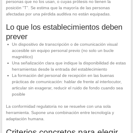
personas que no los usan, o cuyas prótesis no tienen la
posición “T”. Se estima que la mayoría de las personas
afectadas por una pérdida auditiva no están equipadas.
Lo que los establecimientos deben
prever
Un dispositivo de transcripción o de comunicación visual
accesible sin equipo personal previo (no solo un bucle
magnético)
Una señalización clara que indique la disponibilidad de estas
herramientas desde la entrada del establecimiento
La formación del personal de recepción en las buenas
prácticas de comunicación: hablar de frente al interlocutor,
articular sin exagerar, reducir el ruido de fondo cuando sea
posible
La conformidad regulatoria no se resuelve con una sola
herramienta. Supone una combinación entre tecnología y
adaptación humana.
Criterios concretos para elegir