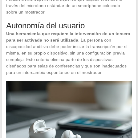
través del micrófono estándar de un smartphone colocado
sobre un mostrador.
Autonomía del usuario
Una herramienta que requiere la intervención de un tercero
para ser activada no será utilizada
. La persona con
discapacidad auditiva debe poder iniciar la transcripción por sí
misma, en su propio dispositivo, sin una configuración previa
compleja. Este criterio elimina parte de los dispositivos
diseñados para salas de conferencias y que son inadecuados
para un intercambio espontáneo en el mostrador.