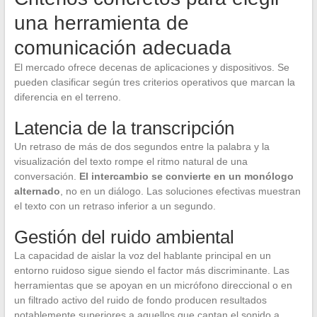
una herramienta de
comunicación adecuada
El mercado ofrece decenas de aplicaciones y dispositivos. Se
pueden clasificar según tres criterios operativos que marcan la
diferencia en el terreno.
Latencia de la transcripción
Un retraso de más de dos segundos entre la palabra y la
visualización del texto rompe el ritmo natural de una
conversación.
El intercambio se convierte en un monólogo
alternado
, no en un diálogo. Las soluciones efectivas muestran
el texto con un retraso inferior a un segundo.
Gestión del ruido ambiental
La capacidad de aislar la voz del hablante principal en un
entorno ruidoso sigue siendo el factor más discriminante. Las
herramientas que se apoyan en un micrófono direccional o en
un filtrado activo del ruido de fondo producen resultados
notablemente superiores a aquellos que captan el sonido a