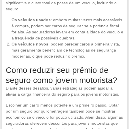
significativa o custo total da posse de um veículo, incluindo o
seguro.
Os veículos usados
: embora muitas vezes mais acessíveis
à compra, podem ser caros de segurar se a potência fiscal
for alta. As seguradoras levam em conta a idade do veículo e
a frequência de possíveis quebras.
Os veículos novos
: podem parecer caros à primeira vista,
mas geralmente beneficiam de tecnologias de segurança
modernas, o que pode reduzir o prêmio.
Como reduzir seu prêmio de
seguro como jovem motorista?
Diante desses desafios, várias estratégias podem ajudar a
aliviar a carga financeira do seguro para os jovens motoristas.
Escolher um carro menos potente é um primeiro passo. Optar
por um seguro por quilometragem também pode se mostrar
econômico se o veículo for pouco utilizado. Além disso, algumas
seguradoras oferecem descontos para jovens motoristas que