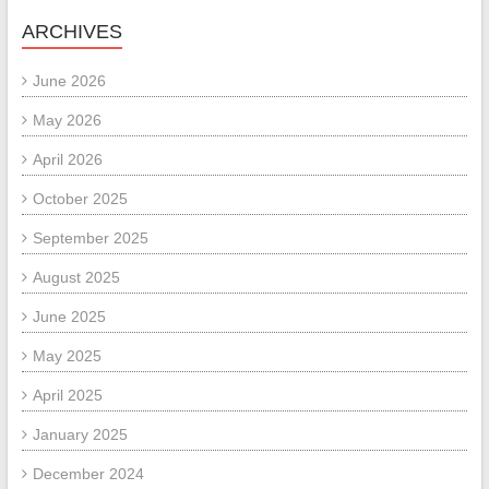
ARCHIVES
June 2026
May 2026
April 2026
October 2025
September 2025
August 2025
June 2025
May 2025
April 2025
January 2025
December 2024