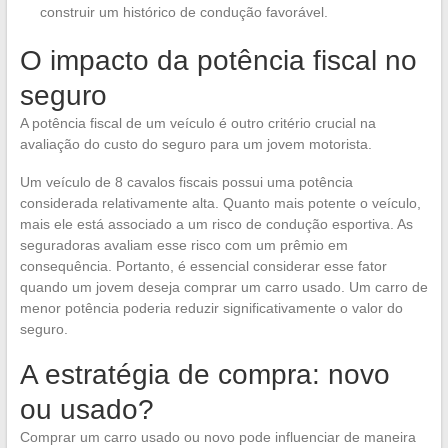
construir um histórico de condução favorável.
O impacto da potência fiscal no
seguro
A potência fiscal de um veículo é outro critério crucial na
avaliação do custo do seguro para um jovem motorista.
Um veículo de 8 cavalos fiscais possui uma potência
considerada relativamente alta. Quanto mais potente o veículo,
mais ele está associado a um risco de condução esportiva. As
seguradoras avaliam esse risco com um prêmio em
consequência. Portanto, é essencial considerar esse fator
quando um jovem deseja comprar um carro usado. Um carro de
menor potência poderia reduzir significativamente o valor do
seguro.
A estratégia de compra: novo
ou usado?
Comprar um carro usado ou novo pode influenciar de maneira