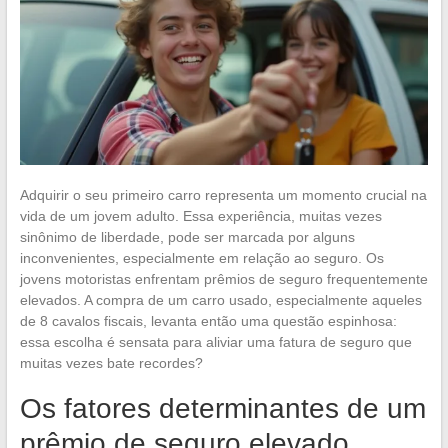
Adquirir o seu primeiro carro representa um momento crucial na
vida de um jovem adulto. Essa experiência, muitas vezes
sinônimo de liberdade, pode ser marcada por alguns
inconvenientes, especialmente em relação ao seguro. Os
jovens motoristas enfrentam prêmios de seguro frequentemente
elevados. A compra de um carro usado, especialmente aqueles
de 8 cavalos fiscais, levanta então uma questão espinhosa:
essa escolha é sensata para aliviar uma fatura de seguro que
muitas vezes bate recordes?
Os fatores determinantes de um
prêmio de seguro elevado