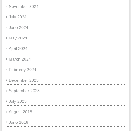
November 2024
July 2024
June 2024
May 2024
April 2024
March 2024
February 2024
December 2023
September 2023
July 2023
August 2018
June 2018