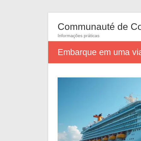
Communauté de Co
Informações práticas
Embarque em uma via