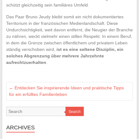
schützt gleichzeitig sein familiäres Umfeld.
Das Paar Bruno Jeudy bleibt somit ein nicht dokumentiertes
Territorium in der französischen Medienlandschaft. Diese
Undurchsichtigkeit, weit davon entfernt, die Neugier der Branche
zu nähren, weckt vielmehr einen stillen Respekt. In einem Beruf,
in dem die Grenze zwischen öffentlichem und privatem Leben
ständig verschoben wird,
ist es eine seltene Disziplin, ein
solches Abgrenzung über mehrere Jahrzehnte
aufrechtzuerhalten
.
←
Entdecken Sie inspirierende Ideen und praktische Tipps
für ein erfülltes Familienleben
Search
ARCHIVES