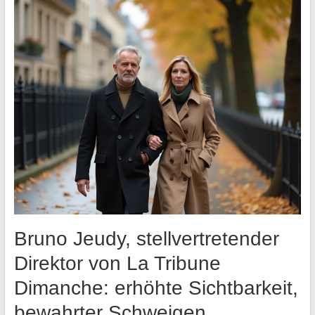
Bruno Jeudy, stellvertretender
Direktor von La Tribune
Dimanche: erhöhte Sichtbarkeit,
bewahrter Schweigen