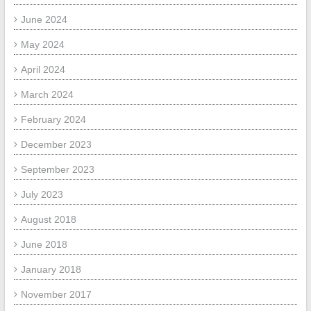
June 2024
May 2024
April 2024
March 2024
February 2024
December 2023
September 2023
July 2023
August 2018
June 2018
January 2018
November 2017