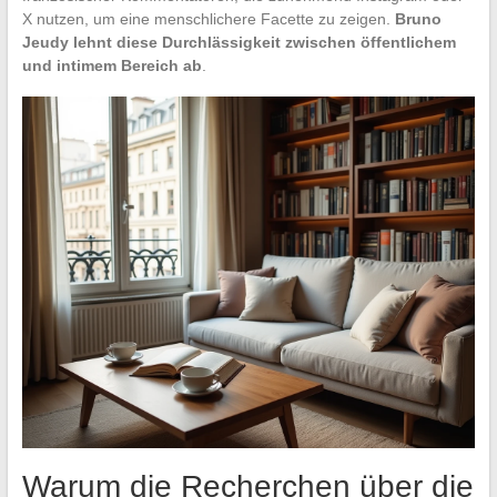
X nutzen, um eine menschlichere Facette zu zeigen.
Bruno
Jeudy lehnt diese Durchlässigkeit zwischen öffentlichem
und intimem Bereich ab
.
Warum die Recherchen über die