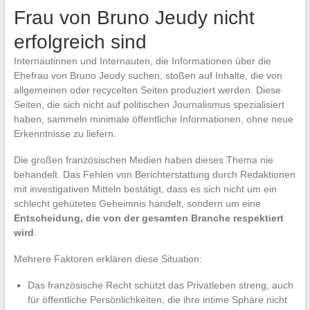
Frau von Bruno Jeudy nicht
erfolgreich sind
Internautinnen und Internauten, die Informationen über die
Ehefrau von Bruno Jeudy suchen, stoßen auf Inhalte, die von
allgemeinen oder recycelten Seiten produziert werden. Diese
Seiten, die sich nicht auf politischen Journalismus spezialisiert
haben, sammeln minimale öffentliche Informationen, ohne neue
Erkenntnisse zu liefern.
Die großen französischen Medien haben dieses Thema nie
behandelt. Das Fehlen von Berichterstattung durch Redaktionen
mit investigativen Mitteln bestätigt, dass es sich nicht um ein
schlecht gehütetes Geheimnis handelt, sondern um eine
Entscheidung, die von der gesamten Branche respektiert
wird
.
Mehrere Faktoren erklären diese Situation:
Das französische Recht schützt das Privatleben streng, auch
für öffentliche Persönlichkeiten, die ihre intime Sphäre nicht