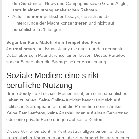
den Sendungen News und Compagnie sowie Grand Angle,
stets in einem streng analytischen Rahmen
Autor mehrerer politischer Essays, die sich auf die
Hintergründe der Macht konzentrieren und nicht auf
persönliche Erzählungen
Sogar bei Paris Match, dem Tempel des Promi-
Journalismus
, hat Bruno Jeudy nie auch nur das geringste
Detail über sein Paar durchscheinen lassen. Dieses Paradox
spricht Bände über die Strenge seiner Abschottung.
Soziale Medien: eine strikt
berufliche Nutzung
Bruno Jeudy nutzt soziale Medien nicht, um sein persönliches
Leben zu teilen. Seine Online-Aktivität beschränkt sich auf
politische Stellungnahmen und die Promotion seiner Artikel.
Keine Familienfotos, keine Anspielungen auf einen Geburtstag
oder eine private Reise dringen auf seine Konten.
Dieses Verhalten steht im Kontrast zur allgemeinen Tendenz
französischer Kommentatoren, die zunehmend Instagram oder