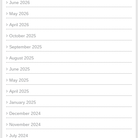
June 2026
May 2026
April 2026
October 2025
September 2025
August 2025
June 2025
May 2025
April 2025
January 2025
December 2024
November 2024
July 2024